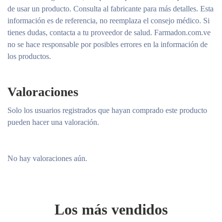
de usar un producto. Consulta al fabricante para más detalles. Esta
información es de referencia, no reemplaza el consejo médico. Si
tienes dudas, contacta a tu proveedor de salud. Farmadon.com.ve
no se hace responsable por posibles errores en la información de
los productos.
Valoraciones
Solo los usuarios registrados que hayan comprado este producto
pueden hacer una valoración.
No hay valoraciones aún.
Los más vendidos