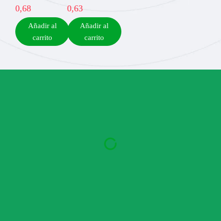
0,68
0,63
Añadir al
Añadir al
carrito
carrito