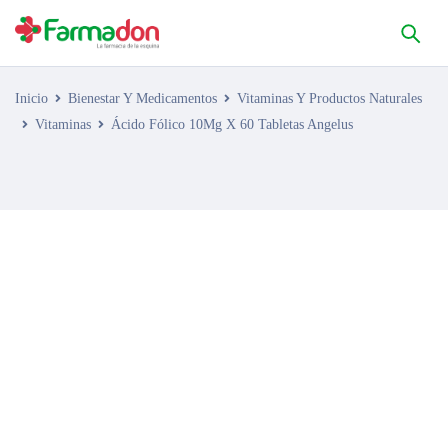
Inicio
Bienestar Y Medicamentos
Vitaminas Y Productos Naturales
Vitaminas
Ácido Fólico 10Mg X 60 Tabletas Angelus
AGOTADO