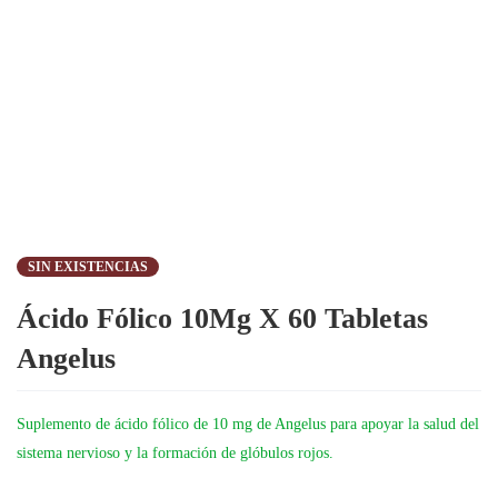
SIN EXISTENCIAS
Ácido Fólico 10Mg X 60 Tabletas
Angelus
Suplemento de ácido fólico de 10 mg de Angelus para apoyar la salud del
sistema nervioso y la formación de glóbulos rojos.