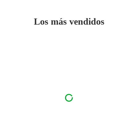
Los más vendidos