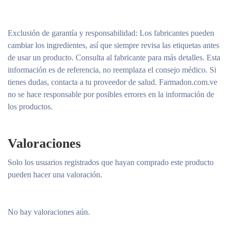
Exclusión de garantía y responsabilidad
: Los fabricantes pueden
cambiar los ingredientes, así que siempre revisa las etiquetas antes
de usar un producto. Consulta al fabricante para más detalles. Esta
información es de referencia, no reemplaza el consejo médico. Si
tienes dudas, contacta a tu proveedor de salud. Farmadon.com.ve
no se hace responsable por posibles errores en la información de
los productos.
Valoraciones
Solo los usuarios registrados que hayan comprado este producto
pueden hacer una valoración.
No hay valoraciones aún.