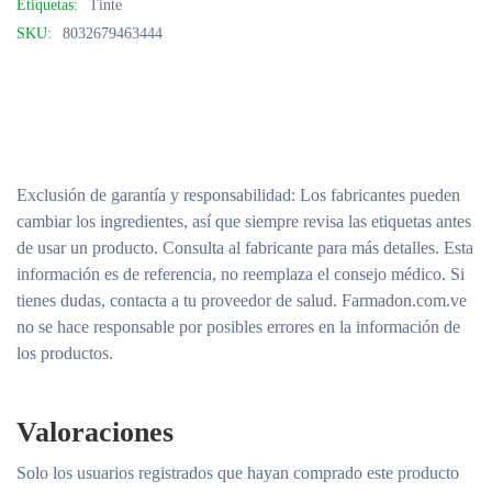
Etiquetas:
Tinte
SKU:
8032679463444
Exclusión de garantía y responsabilidad
: Los fabricantes pueden
cambiar los ingredientes, así que siempre revisa las etiquetas antes
de usar un producto. Consulta al fabricante para más detalles. Esta
información es de referencia, no reemplaza el consejo médico. Si
tienes dudas, contacta a tu proveedor de salud. Farmadon.com.ve
no se hace responsable por posibles errores en la información de
los productos.
Valoraciones
Solo los usuarios registrados que hayan comprado este producto