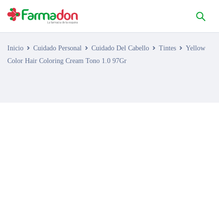
Inicio
Cuidado Personal
Cuidado Del Cabello
Tintes
Yellow
Color Hair Coloring Cream Tono 1.0 97Gr
AGOTADO