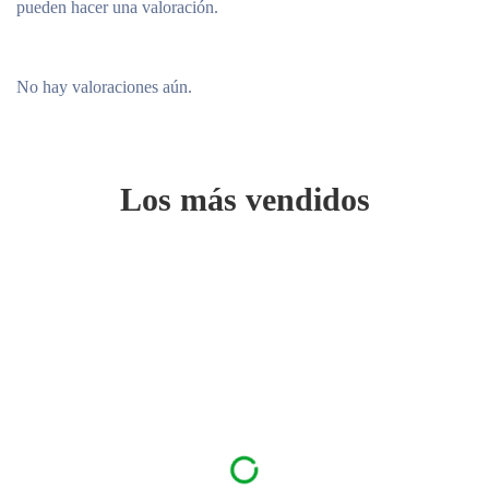
pueden hacer una valoración.
No hay valoraciones aún.
Los más vendidos