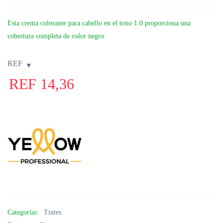
Esta crema colorante para cabello en el tono 1.0 proporciona una
cobertura completa de color negro.
REF
REF
14,36
Categorías:
Tintes