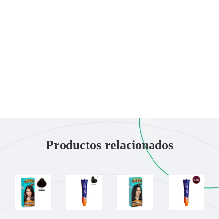
Productos relacionados