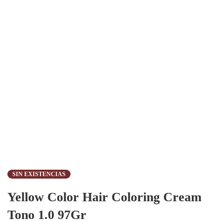
SIN EXISTENCIAS
Yellow Color Hair Coloring Cream
Tono 1.0 97Gr