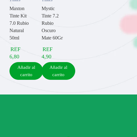
Maxton
Mystic
Tinte Kit
Tinte 7.2
7.0 Rubio
Rubio
Natural
Oscuro
50ml
Mate 60Gr
REF
REF
6,80
4,90
Añadir al
Añadir al
carrito
carrito