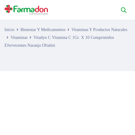
Inicio
Bienestar Y Medicamentos
Vitaminas Y Productos Naturales
Vitaminas
Vitadyn C Vitamina C 1Gr. X 10 Comprimidos
Efervecentes Naranja Oftalmi
AGOTADO