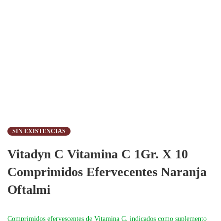
SIN EXISTENCIAS
Vitadyn C Vitamina C 1Gr. X 10
Comprimidos Efervecentes Naranja
Oftalmi
Comprimidos efervescentes de Vitamina C, indicados como suplemento