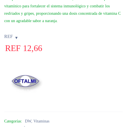
vitamínico para fortalecer el sistema inmunológico y combatir los
resfriados y gripes, proporcionando una dosis concentrada de vitamina C
con un agradable sabor a naranja.
REF
REF
12,66
Categorías:
DW
,
Vitaminas