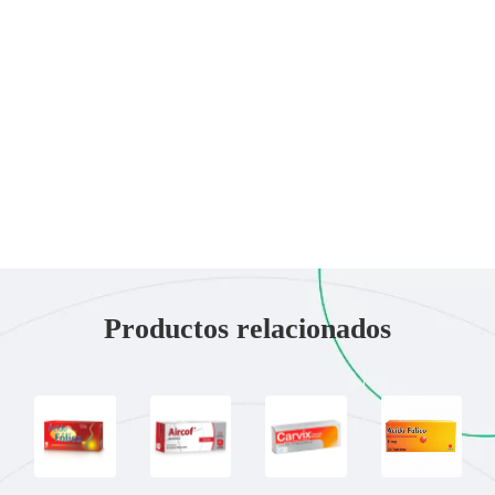
Productos relacionados