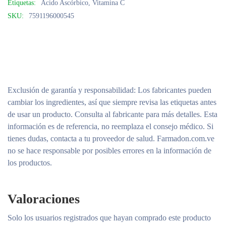
Etiquetas:
Ácido Ascórbico
,
Vitamina C
SKU:
7591196000545
Exclusión de garantía y responsabilidad
: Los fabricantes pueden
cambiar los ingredientes, así que siempre revisa las etiquetas antes
de usar un producto. Consulta al fabricante para más detalles. Esta
información es de referencia, no reemplaza el consejo médico. Si
tienes dudas, contacta a tu proveedor de salud. Farmadon.com.ve
no se hace responsable por posibles errores en la información de
los productos.
Valoraciones
Solo los usuarios registrados que hayan comprado este producto