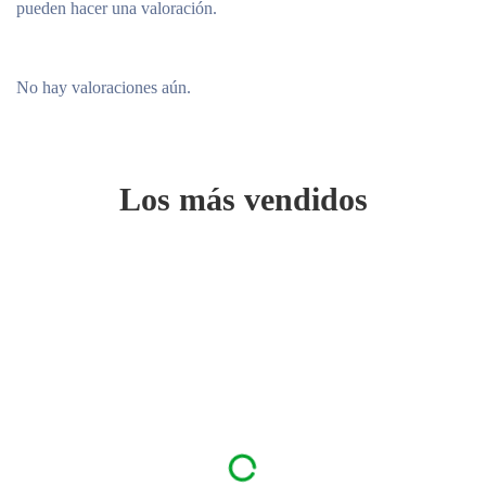
pueden hacer una valoración.
No hay valoraciones aún.
Los más vendidos