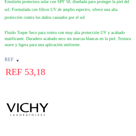
Emulsión protectora solar con SPF 50, diseñada para proteger la piel del
sol. Formulada con filtros UV de amplio espectro, ofrece una alta
protección contra los daños causados por el sol.
Fluido Toque Seco para rostro con muy alta protección UV y acabado
matificante. Duradero acabado seco sin marcas blancas en la piel. Textura
suave y ligera para una aplicación uniforme.
REF
REF
53,18