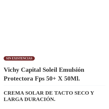
SIN EXISTENCIAS
Vichy Capital Soleil Emulsión
Protectora Fps 50+ X 50Ml.
CREMA SOLAR DE TACTO SECO Y
LARGA DURACIÓN.