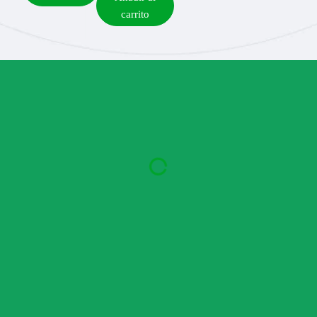
carrito