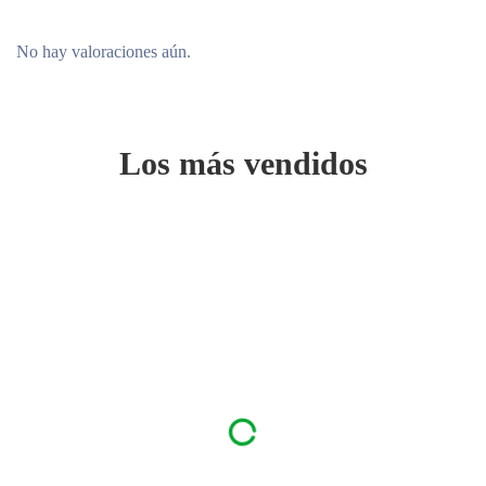
No hay valoraciones aún.
Los más vendidos