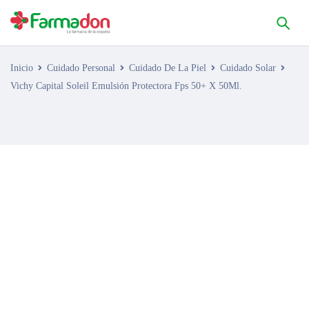
Inicio
Cuidado Personal
Cuidado De La Piel
Cuidado Solar
Vichy Capital Soleil Emulsión Protectora Fps 50+ X 50Ml.
AGOTADO