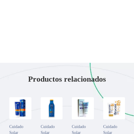
Productos relacionados
Cuidado
Cuidado
Cuidado
Cuidado
Solar
Solar
Solar
Solar