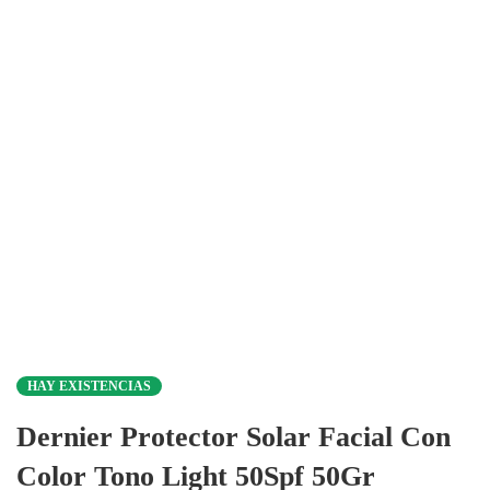
HAY EXISTENCIAS
Dernier Protector Solar Facial Con
Color Tono Light 50Spf 50Gr