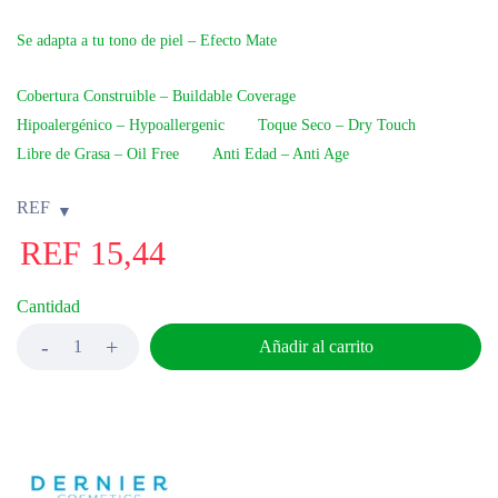
Se adapta a tu tono de piel – Efecto Mate
Cobertura Construible – Buildable Coverage
Hipoalergénico – Hypoallergenic
Toque Seco – Dry Touch
Libre de Grasa – Oil Free
Anti Edad – Anti Age
REF
REF
15,44
Cantidad
Añadir al carrito