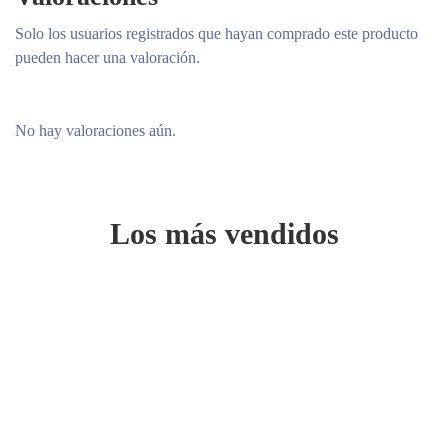
Solo los usuarios registrados que hayan comprado este producto
pueden hacer una valoración.
No hay valoraciones aún.
Los más vendidos