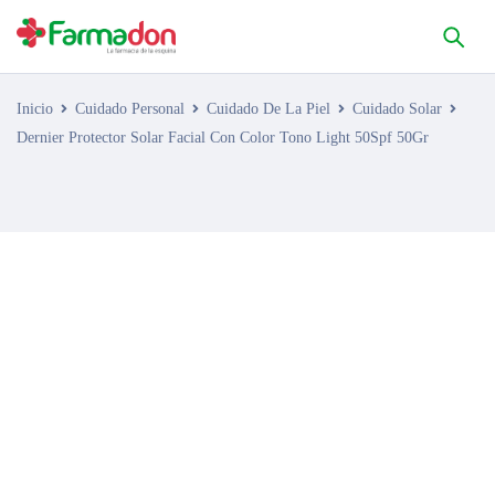
Inicio
Cuidado Personal
Cuidado De La Piel
Cuidado Solar
Dernier Protector Solar Facial Con Color Tono Light 50Spf 50Gr