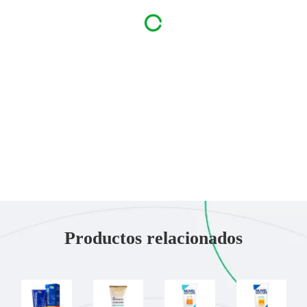
Productos relacionados