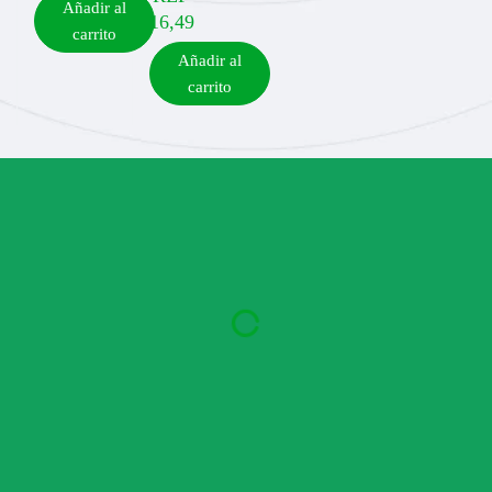
Añadir al
16,49
carrito
Añadir al
carrito