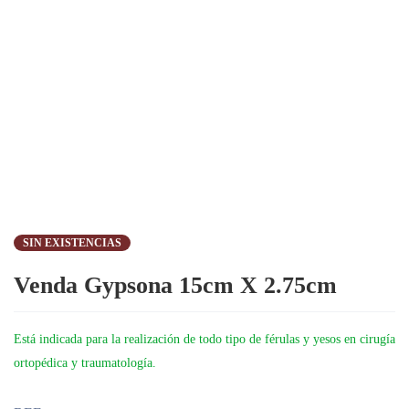
SIN EXISTENCIAS
Venda Gypsona 15cm X 2.75cm
Está indicada para la realización de todo tipo de férulas y yesos en cirugía
ortopédica y traumatología.