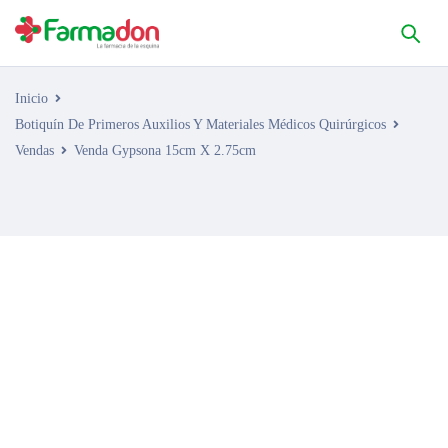
Inicio
Botiquín De Primeros Auxilios Y Materiales Médicos Quirúrgicos
Vendas
Venda Gypsona 15cm X 2.75cm
AGOTADO