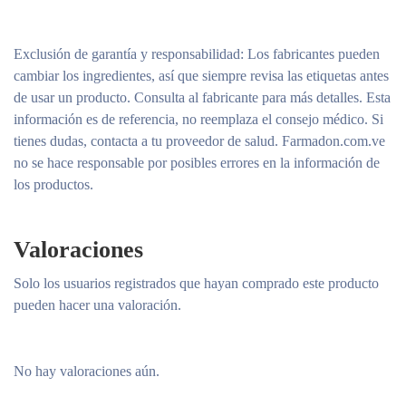
Exclusión de garantía y responsabilidad
: Los fabricantes pueden
cambiar los ingredientes, así que siempre revisa las etiquetas antes
de usar un producto. Consulta al fabricante para más detalles. Esta
información es de referencia, no reemplaza el consejo médico. Si
tienes dudas, contacta a tu proveedor de salud. Farmadon.com.ve
no se hace responsable por posibles errores en la información de
los productos.
Valoraciones
Solo los usuarios registrados que hayan comprado este producto
pueden hacer una valoración.
No hay valoraciones aún.