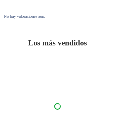
No hay valoraciones aún.
Los más vendidos