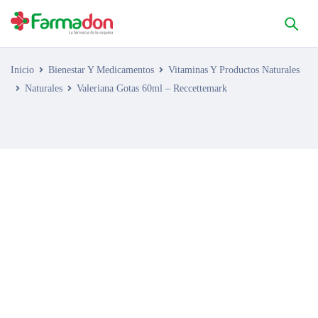
Inicio
Bienestar Y Medicamentos
Vitaminas Y Productos Naturales
Naturales
Valeriana Gotas 60ml – Reccettemark