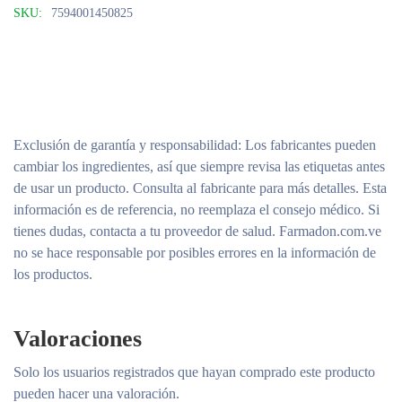
SKU:
7594001450825
Exclusión de garantía y responsabilidad
: Los fabricantes pueden
cambiar los ingredientes, así que siempre revisa las etiquetas antes
de usar un producto. Consulta al fabricante para más detalles. Esta
información es de referencia, no reemplaza el consejo médico. Si
tienes dudas, contacta a tu proveedor de salud. Farmadon.com.ve
no se hace responsable por posibles errores en la información de
los productos.
Valoraciones
Solo los usuarios registrados que hayan comprado este producto
pueden hacer una valoración.