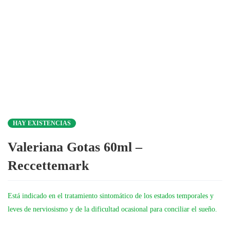
HAY EXISTENCIAS
Valeriana Gotas 60ml –
Reccettemark
Está indicado en el tratamiento sintomático de los estados temporales y
leves de nerviosismo y de la dificultad ocasional para conciliar el sueño.