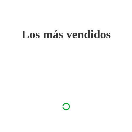
Los más vendidos