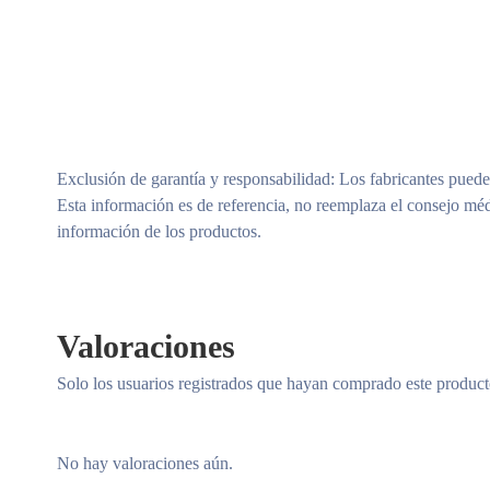
Exclusión de garantía y responsabilidad
: Los fabricantes puede
Esta información es de referencia, no reemplaza el consejo méd
información de los productos.
Valoraciones
Solo los usuarios registrados que hayan comprado este produc
No hay valoraciones aún.