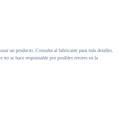
 usar un producto. Consulta al fabricante para más detalles.
e no se hace responsable por posibles errores en la