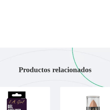
Productos relacionados