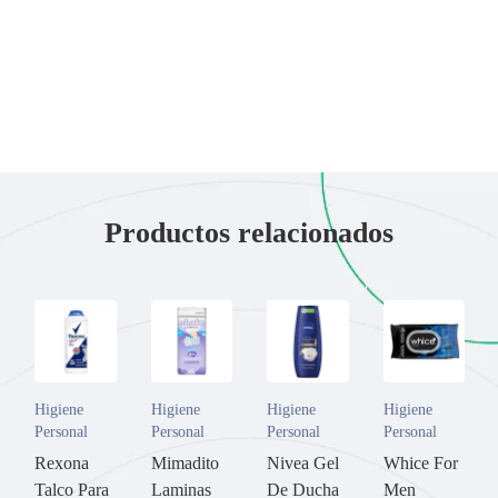
Productos relacionados
Higiene
Higiene
Higiene
Higiene
Personal
Personal
Personal
Personal
Rexona
Mimadito
Nivea Gel
Whice For
Talco Para
Laminas
De Ducha
Men