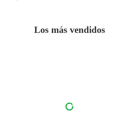
Los más vendidos