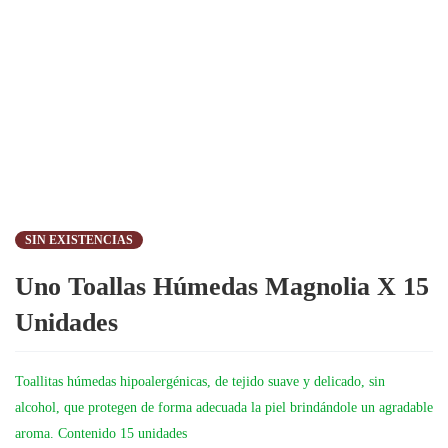
SIN EXISTENCIAS
Uno Toallas Húmedas Magnolia X 15
Unidades
Toallitas húmedas hipoalergénicas, de tejido suave y delicado, sin
alcohol, que protegen de forma adecuada la piel brindándole un agradable
aroma. Contenido 15 unidades