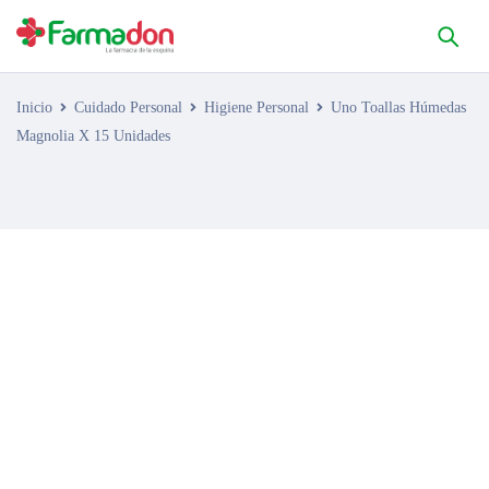
Inicio
Cuidado Personal
Higiene Personal
Uno Toallas Húmedas
Magnolia X 15 Unidades
AGOTADO