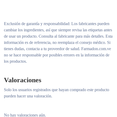
Exclusión de garantía y responsabilidad
: Los fabricantes pueden
cambiar los ingredientes, así que siempre revisa las etiquetas antes
de usar un producto. Consulta al fabricante para más detalles. Esta
información es de referencia, no reemplaza el consejo médico. Si
tienes dudas, contacta a tu proveedor de salud. Farmadon.com.ve
no se hace responsable por posibles errores en la información de
los productos.
Valoraciones
Solo los usuarios registrados que hayan comprado este producto
pueden hacer una valoración.
No hay valoraciones aún.