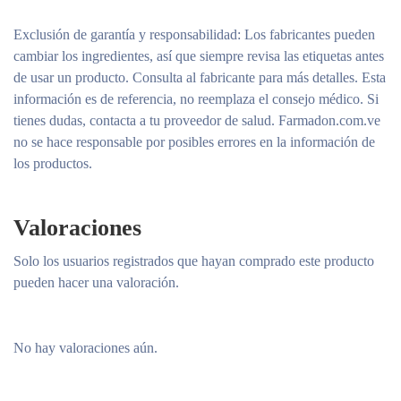
Exclusión de garantía y responsabilidad
: Los fabricantes pueden
cambiar los ingredientes, así que siempre revisa las etiquetas antes
de usar un producto. Consulta al fabricante para más detalles. Esta
información es de referencia, no reemplaza el consejo médico. Si
tienes dudas, contacta a tu proveedor de salud. Farmadon.com.ve
no se hace responsable por posibles errores en la información de
los productos.
Valoraciones
Solo los usuarios registrados que hayan comprado este producto
pueden hacer una valoración.
No hay valoraciones aún.