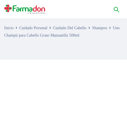
Inicio
Cuidado Personal
Cuidado Del Cabello
Shampoo
Uno
Champú para Cabello Graso Manzanilla 500ml
AGOTADO