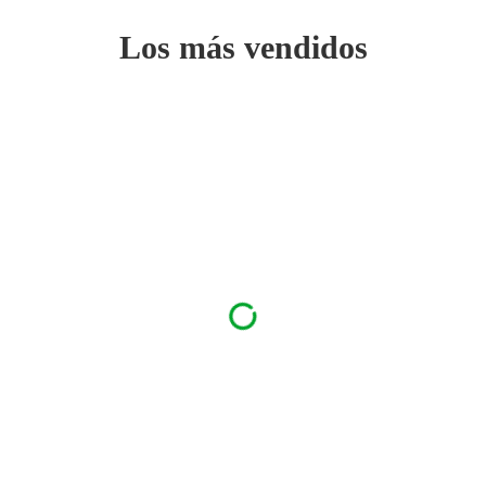
Los más vendidos