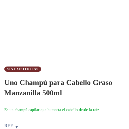
SIN EXISTENCIAS
Uno Champú para Cabello Graso
Manzanilla 500ml
Es un champú capilar que humecta el cabello desde la raíz
REF