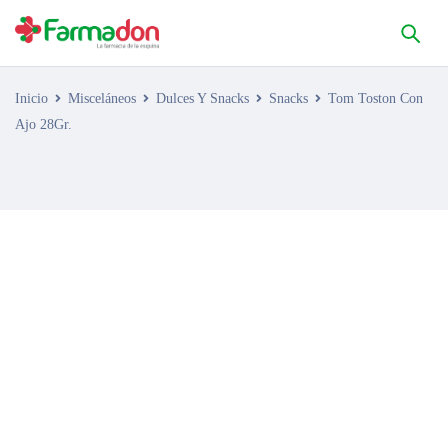
Inicio
Misceláneos
Dulces Y Snacks
Snacks
Tom Toston Con
Ajo 28Gr.