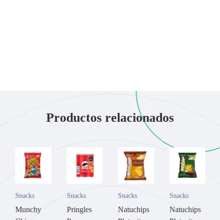
Productos relacionados
Snacks
Snacks
Snacks
Snacks
Munchy
Pringles
Natuchips
Natuchips