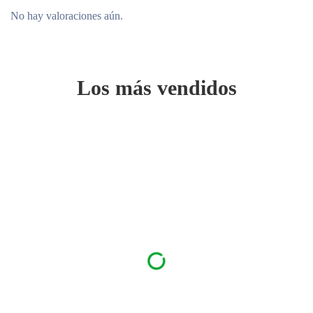
No hay valoraciones aún.
Los más vendidos