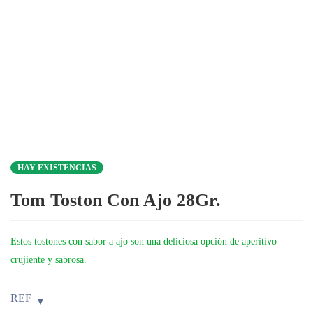
HAY EXISTENCIAS
Tom Toston Con Ajo 28Gr.
Estos tostones con sabor a ajo son una deliciosa opción de aperitivo
crujiente y sabrosa.
REF