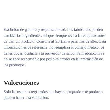
Exclusión de garantía y responsabilidad
: Los fabricantes pueden
cambiar los ingredientes, así que siempre revisa las etiquetas antes
de usar un producto. Consulta al fabricante para más detalles. Esta
información es de referencia, no reemplaza el consejo médico. Si
tienes dudas, contacta a tu proveedor de salud. Farmadon.com.ve
no se hace responsable por posibles errores en la información de
los productos.
Valoraciones
Solo los usuarios registrados que hayan comprado este producto
pueden hacer una valoración.