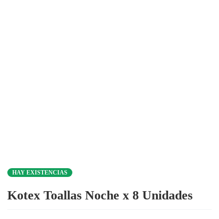
HAY EXISTENCIAS
Kotex Toallas Noche x 8 Unidades