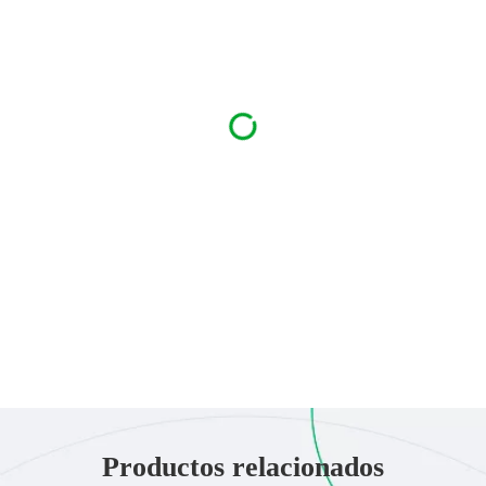
Productos relacionados