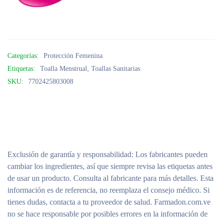
Categorías:
Protección Femenina
Etiquetas:
Toalla Menstrual
,
Toallas Sanitarias
SKU:
7702425803008
Exclusión de garantía y responsabilidad
: Los fabricantes pueden
cambiar los ingredientes, así que siempre revisa las etiquetas antes
de usar un producto. Consulta al fabricante para más detalles. Esta
información es de referencia, no reemplaza el consejo médico. Si
tienes dudas, contacta a tu proveedor de salud. Farmadon.com.ve
no se hace responsable por posibles errores en la información de