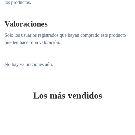
los productos.
Valoraciones
Solo los usuarios registrados que hayan comprado este producto
pueden hacer una valoración.
No hay valoraciones aún.
Los más vendidos