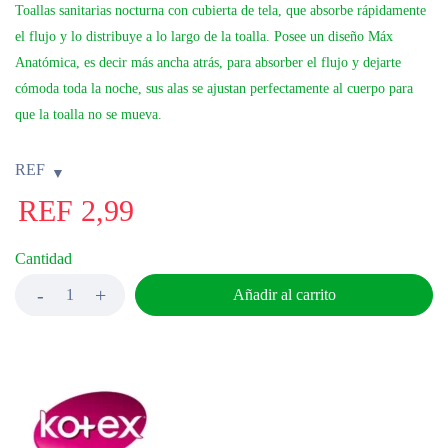
Toallas sanitarias nocturna con cubierta de tela, que absorbe rápidamente
el flujo y lo distribuye a lo largo de la toalla. Posee un diseño Máx
Anatómica, es decir más ancha atrás, para absorber el flujo y dejarte
cómoda toda la noche, sus alas se ajustan perfectamente al cuerpo para
que la toalla no se mueva.
REF
REF
2,99
Cantidad
Añadir al carrito