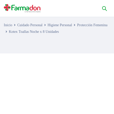
Inicio
Cuidado Personal
Higiene Personal
Protección Femenina
Kotex Toallas Noche x 8 Unidades