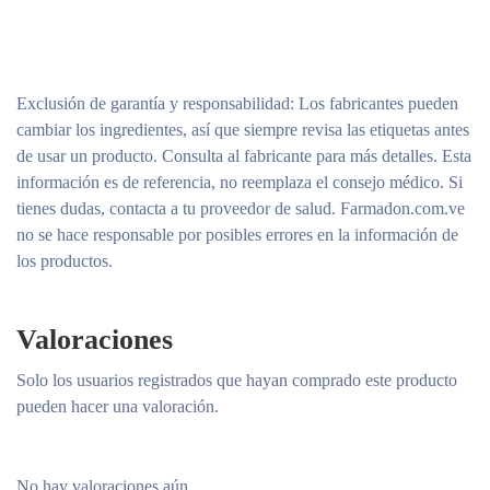
Exclusión de garantía y responsabilidad
: Los fabricantes pueden
cambiar los ingredientes, así que siempre revisa las etiquetas antes
de usar un producto. Consulta al fabricante para más detalles. Esta
información es de referencia, no reemplaza el consejo médico. Si
tienes dudas, contacta a tu proveedor de salud. Farmadon.com.ve
no se hace responsable por posibles errores en la información de
los productos.
Valoraciones
Solo los usuarios registrados que hayan comprado este producto
pueden hacer una valoración.
No hay valoraciones aún.