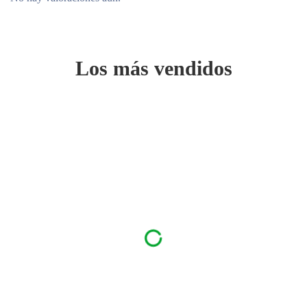
Los más vendidos