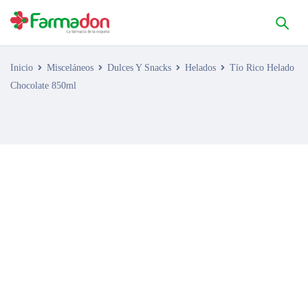
Inicio
Misceláneos
Dulces Y Snacks
Helados
Tío Rico Helado
Chocolate 850ml