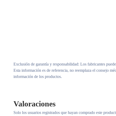
Exclusión de garantía y responsabilidad
: Los fabricantes puede
Esta información es de referencia, no reemplaza el consejo méd
información de los productos.
Valoraciones
Solo los usuarios registrados que hayan comprado este produc