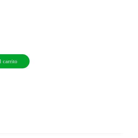
 carrito