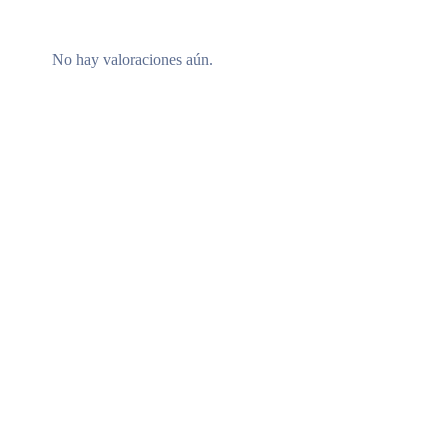
No hay valoraciones aún.