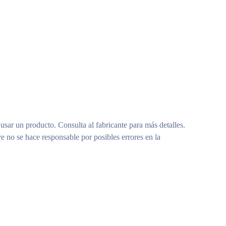
 usar un producto. Consulta al fabricante para más detalles.
e no se hace responsable por posibles errores en la