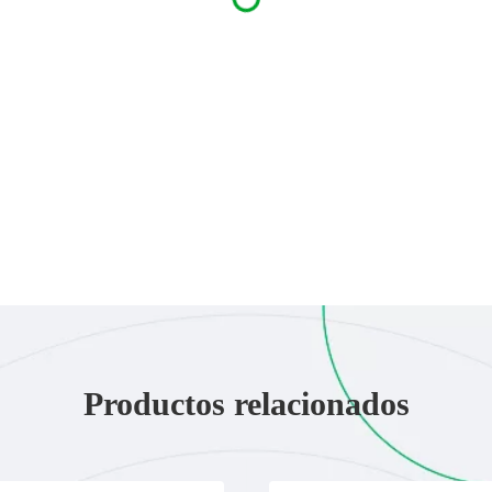
Productos relacionados