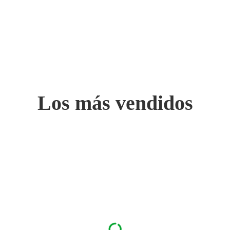
Los más vendidos