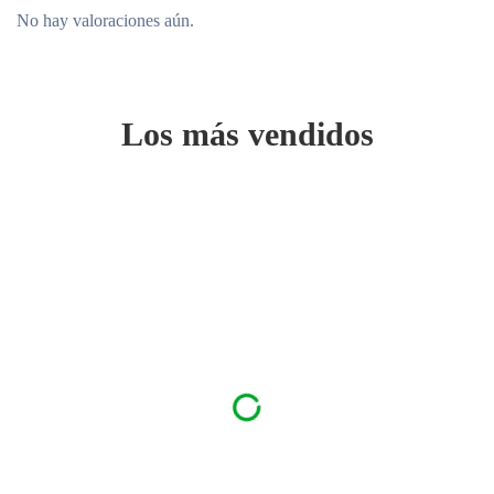
No hay valoraciones aún.
Los más vendidos