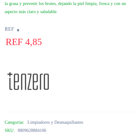
la grasa y prevenir los brotes, dejando la piel limpia, fresca y con un
aspecto más claro y saludable.
REF
REF
4,85
Categorías:
Limpiadores y Desmaquillantes
SKU:
8809628884106