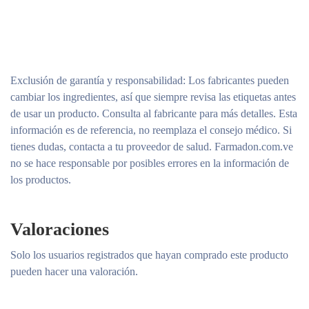
Exclusión de garantía y responsabilidad
: Los fabricantes pueden
cambiar los ingredientes, así que siempre revisa las etiquetas antes
de usar un producto. Consulta al fabricante para más detalles. Esta
información es de referencia, no reemplaza el consejo médico. Si
tienes dudas, contacta a tu proveedor de salud. Farmadon.com.ve
no se hace responsable por posibles errores en la información de
los productos.
Valoraciones
Solo los usuarios registrados que hayan comprado este producto
pueden hacer una valoración.