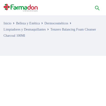
Inicio
Belleza y Estética
Dermocosméticos
Limpiadores y Desmaquillantes
Tenzero Balancing Foam Cleanser
Charcoal 100Ml
AGOTADO