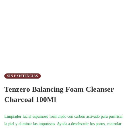
SIN EXISTENCIAS
Tenzero Balancing Foam Cleanser
Charcoal 100Ml
Limpiador facial espumoso formulado con carbón activado para purificar
la piel y eliminar las impurezas. Ayuda a desobstruir los poros, controlar