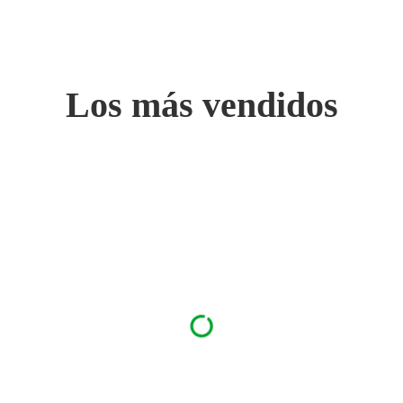
Los más vendidos