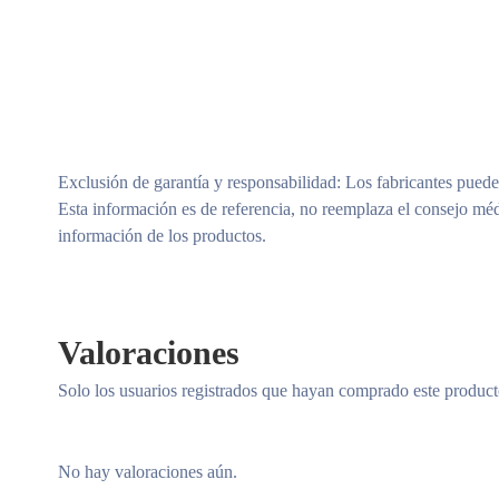
Exclusión de garantía y responsabilidad
: Los fabricantes puede
Esta información es de referencia, no reemplaza el consejo méd
información de los productos.
Valoraciones
Solo los usuarios registrados que hayan comprado este produc
No hay valoraciones aún.