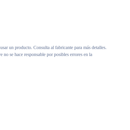
 usar un producto. Consulta al fabricante para más detalles.
e no se hace responsable por posibles errores en la