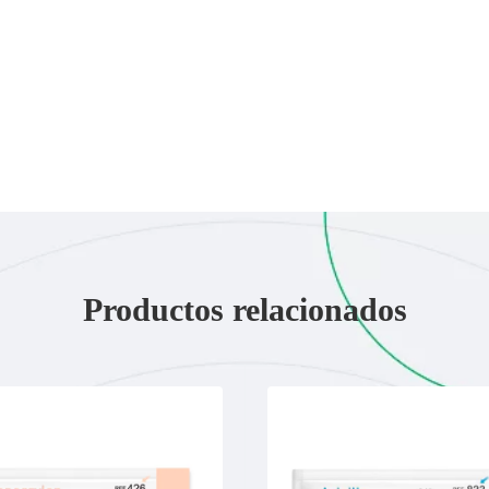
Productos relacionados