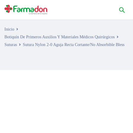
Inicio
Botiquín De Primeros Auxilios Y Materiales Médicos Quirúrgicos
Suturas
Sutura Nylon 2-0 Aguja Recta Cortante/No Absorbible Bless
AGOTADO