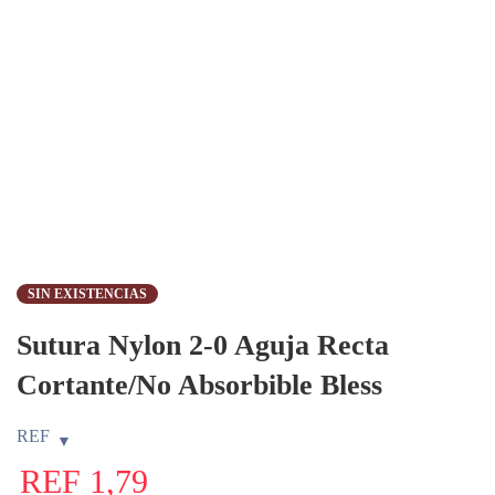
SIN EXISTENCIAS
Sutura Nylon 2-0 Aguja Recta
Cortante/No Absorbible Bless
REF
REF
1,79