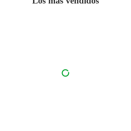
Los más vendidos