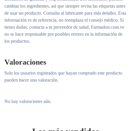
cambiar los ingredientes, así que siempre revisa las etiquetas antes
de usar un producto. Consulta al fabricante para más detalles. Esta
información es de referencia, no reemplaza el consejo médico. Si
tienes dudas, contacta a tu proveedor de salud. Farmadon.com.ve
no se hace responsable por posibles errores en la información de
los productos.
Valoraciones
Solo los usuarios registrados que hayan comprado este producto
pueden hacer una valoración.
No hay valoraciones aún.