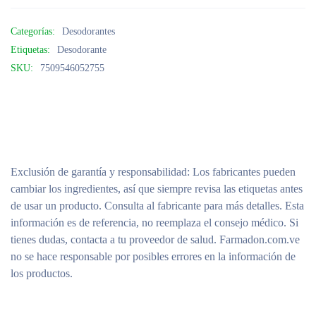
Categorías:
Desodorantes
Etiquetas:
Desodorante
SKU:
7509546052755
Exclusión de garantía y responsabilidad
: Los fabricantes pueden
cambiar los ingredientes, así que siempre revisa las etiquetas antes
de usar un producto. Consulta al fabricante para más detalles. Esta
información es de referencia, no reemplaza el consejo médico. Si
tienes dudas, contacta a tu proveedor de salud. Farmadon.com.ve
no se hace responsable por posibles errores en la información de
los productos.