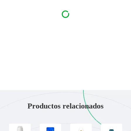
Productos relacionados