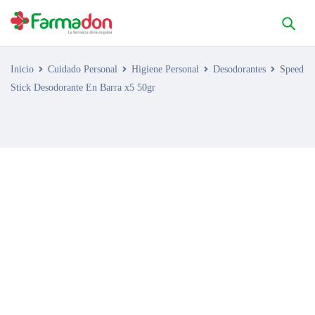
Inicio
Cuidado Personal
Higiene Personal
Desodorantes
Speed
Stick Desodorante En Barra x5 50gr