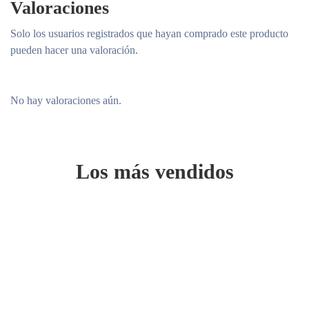
Valoraciones
Solo los usuarios registrados que hayan comprado este producto
pueden hacer una valoración.
No hay valoraciones aún.
Los más vendidos