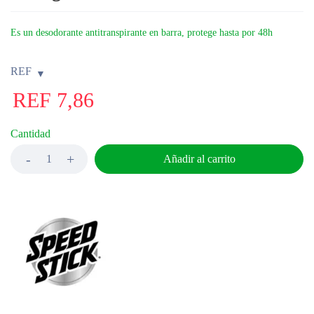
Es un desodorante antitranspirante en barra, protege hasta por 48h
REF
REF
7,86
Cantidad
Añadir al carrito