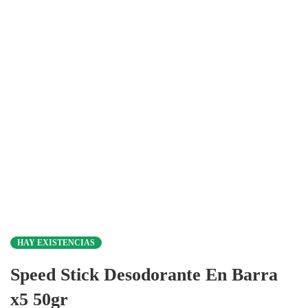
HAY EXISTENCIAS
Speed Stick Desodorante En Barra
x5 50gr