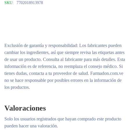
SKU:
7702018913978
Exclusión de garantía y responsabilidad
: Los fabricantes pueden
cambiar los ingredientes, así que siempre revisa las etiquetas antes
de usar un producto. Consulta al fabricante para más detalles. Esta
información es de referencia, no reemplaza el consejo médico. Si
tienes dudas, contacta a tu proveedor de salud. Farmadon.com.ve
no se hace responsable por posibles errores en la información de
los productos.
Valoraciones
Solo los usuarios registrados que hayan comprado este producto
pueden hacer una valoración.