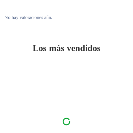
No hay valoraciones aún.
Los más vendidos