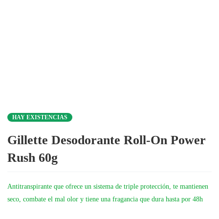
HAY EXISTENCIAS
Gillette Desodorante Roll-On Power
Rush 60g
Antitranspirante que ofrece un sistema de triple protección, te mantienen
seco, combate el mal olor y tiene una fragancia que dura hasta por 48h