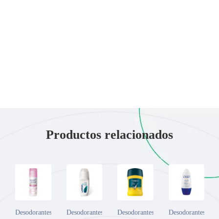
Productos relacionados
Desodorantes
Desodorantes
Desodorantes
Desodorantes