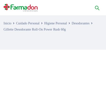
Inicio
Cuidado Personal
Higiene Personal
Desodorantes
Gillette Desodorante Roll-On Power Rush 60g