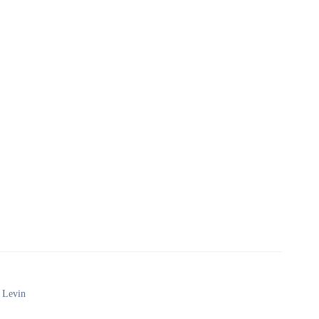
 Levin