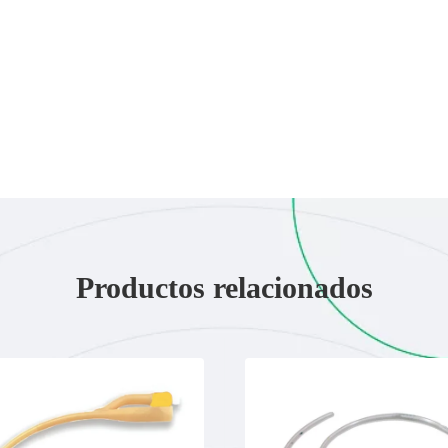
Productos relacionados