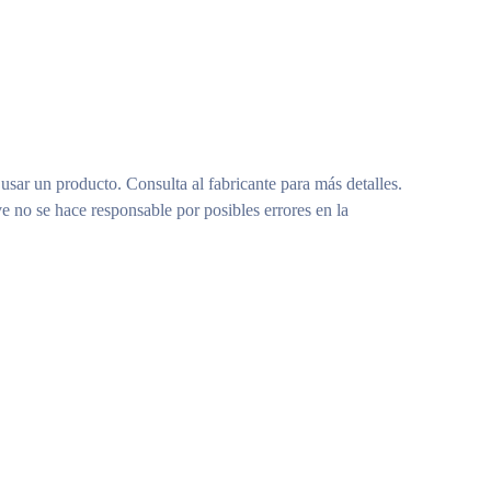
 usar un producto. Consulta al fabricante para más detalles.
e no se hace responsable por posibles errores en la