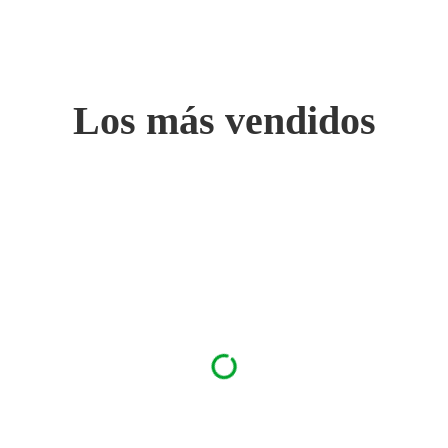
Los más vendidos