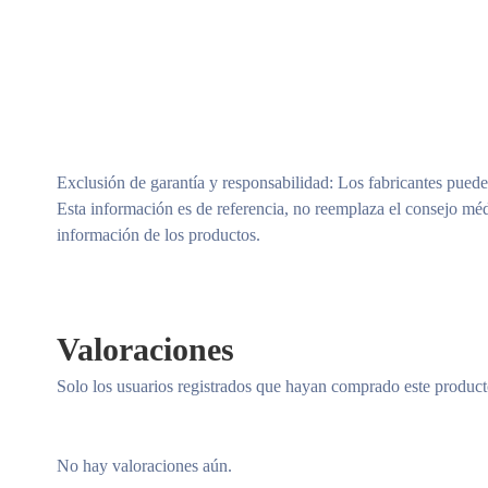
Exclusión de garantía y responsabilidad
: Los fabricantes puede
Esta información es de referencia, no reemplaza el consejo méd
información de los productos.
Valoraciones
Solo los usuarios registrados que hayan comprado este produc
No hay valoraciones aún.