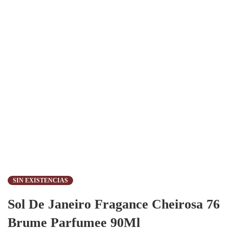
SIN EXISTENCIAS
Sol De Janeiro Fragance Cheirosa 76
Brume Parfumee 90Ml