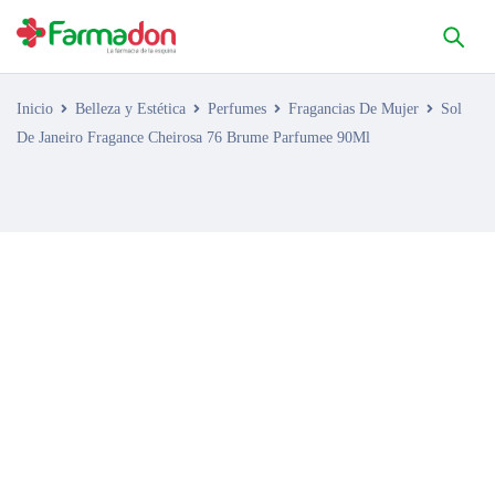
Inicio
Belleza y Estética
Perfumes
Fragancias De Mujer
Sol
De Janeiro Fragance Cheirosa 76 Brume Parfumee 90Ml
AGOTADO