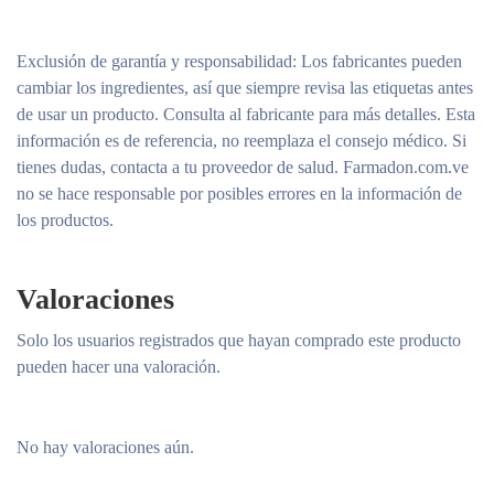
Exclusión de garantía y responsabilidad
: Los fabricantes pueden
cambiar los ingredientes, así que siempre revisa las etiquetas antes
de usar un producto. Consulta al fabricante para más detalles. Esta
información es de referencia, no reemplaza el consejo médico. Si
tienes dudas, contacta a tu proveedor de salud. Farmadon.com.ve
no se hace responsable por posibles errores en la información de
los productos.
Valoraciones
Solo los usuarios registrados que hayan comprado este producto
pueden hacer una valoración.
No hay valoraciones aún.