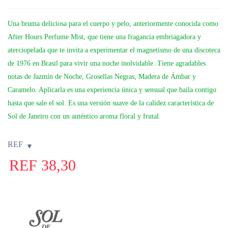
Una bruma deliciosa para el cuerpo y pelo, anteriormente conocida como
After Hours Perfume Mist, que tiene una fragancia embriagadora y
aterciopelada que te invita a experimentar el magnetismo de una discoteca
de 1976 en Brasil para vivir una noche inolvidable. Tiene agradables
notas de Jazmín de Noche, Grosellas Negras, Madera de Ámbar y
Caramelo. Aplicarla es una experiencia única y sensual que baila contigo
hasta que sale el sol. Es una versión suave de la calidez característica de
Sol de Janeiro con un auténtico aroma floral y frutal.
REF
REF
38,30