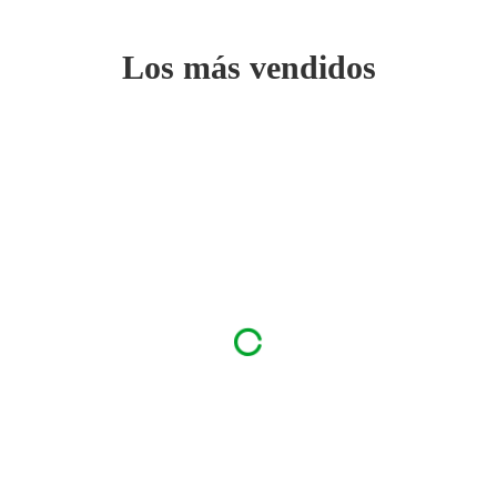
Los más vendidos