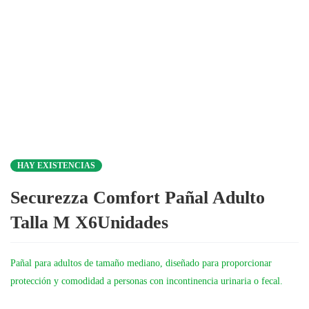
HAY EXISTENCIAS
Securezza Comfort Pañal Adulto
Talla M X6Unidades
Pañal para adultos de tamaño mediano, diseñado para proporcionar
protección y comodidad a personas con incontinencia urinaria o fecal.