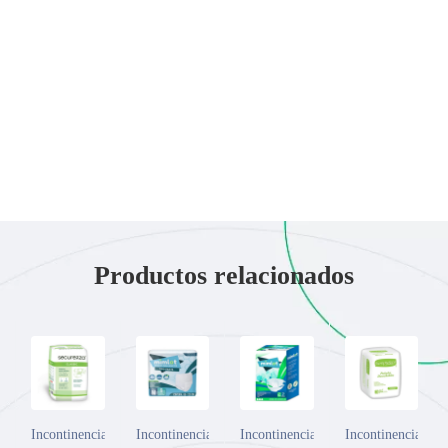
Productos relacionados
Incontinencia
Incontinencia
Incontinencia
Incontinencia