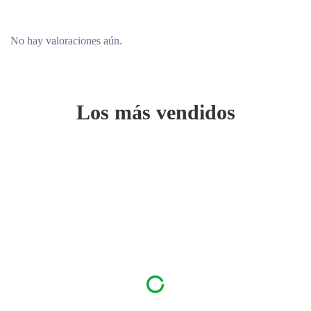
No hay valoraciones aún.
Los más vendidos