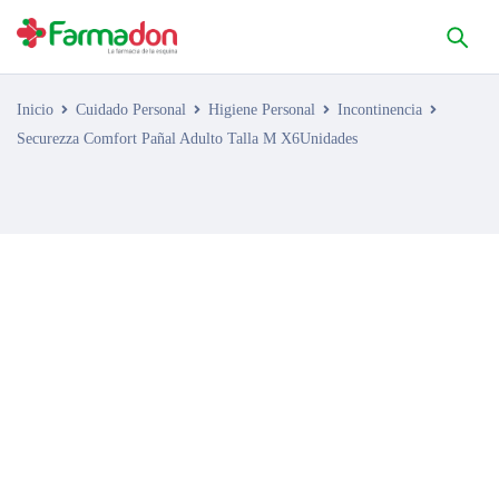
Inicio
Cuidado Personal
Higiene Personal
Incontinencia
Securezza Comfort Pañal Adulto Talla M X6Unidades