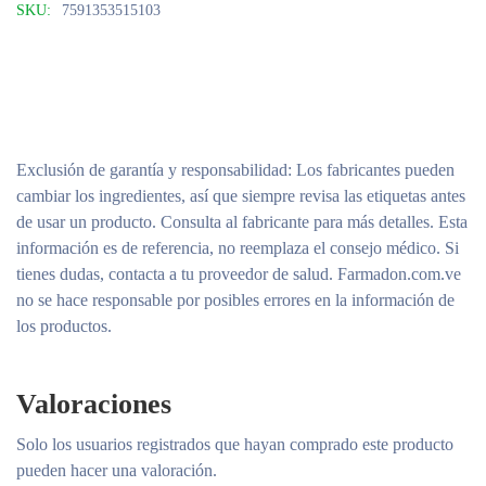
SKU:
7591353515103
Exclusión de garantía y responsabilidad
: Los fabricantes pueden
cambiar los ingredientes, así que siempre revisa las etiquetas antes
de usar un producto. Consulta al fabricante para más detalles. Esta
información es de referencia, no reemplaza el consejo médico. Si
tienes dudas, contacta a tu proveedor de salud. Farmadon.com.ve
no se hace responsable por posibles errores en la información de
los productos.
Valoraciones
Solo los usuarios registrados que hayan comprado este producto
pueden hacer una valoración.