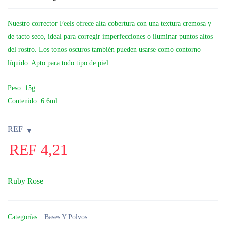
Nuestro corrector Feels ofrece alta cobertura con una textura cremosa y
de tacto seco, ideal para corregir imperfecciones o iluminar puntos altos
del rostro. Los tonos oscuros también pueden usarse como contorno
líquido. Apto para todo tipo de piel.
Peso: 15g
Contenido: 6.6ml
REF
REF
4,21
Ruby Rose
Categorías:
Bases Y Polvos