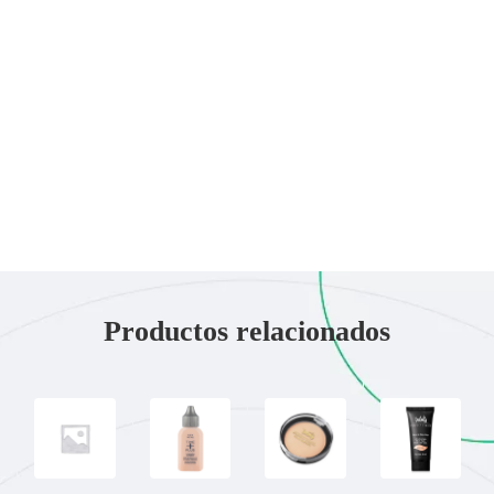
Productos relacionados