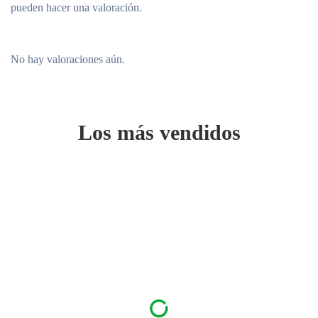
pueden hacer una valoración.
No hay valoraciones aún.
Los más vendidos