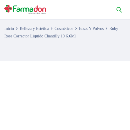
Inicio
Belleza y Estética
Cosméticos
Bases Y Polvos
Ruby
Rose Corrector Liquido Chantilly 10 6.6Ml
AGOTADO