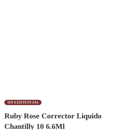
SIN EXISTENCIAS
Ruby Rose Corrector Liquido
Chantilly 10 6.6Ml