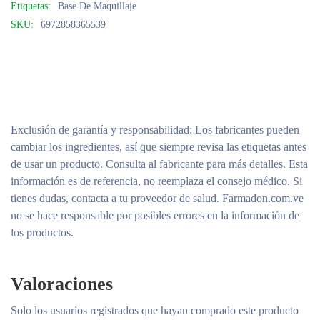
Etiquetas:
Base De Maquillaje
SKU:
6972858365539
Exclusión de garantía y responsabilidad
: Los fabricantes pueden
cambiar los ingredientes, así que siempre revisa las etiquetas antes
de usar un producto. Consulta al fabricante para más detalles. Esta
información es de referencia, no reemplaza el consejo médico. Si
tienes dudas, contacta a tu proveedor de salud. Farmadon.com.ve
no se hace responsable por posibles errores en la información de
los productos.
Valoraciones
Solo los usuarios registrados que hayan comprado este producto