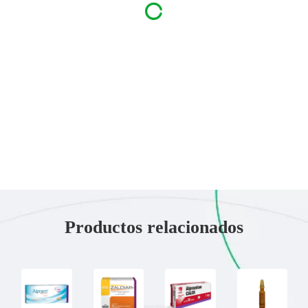
Productos relacionados