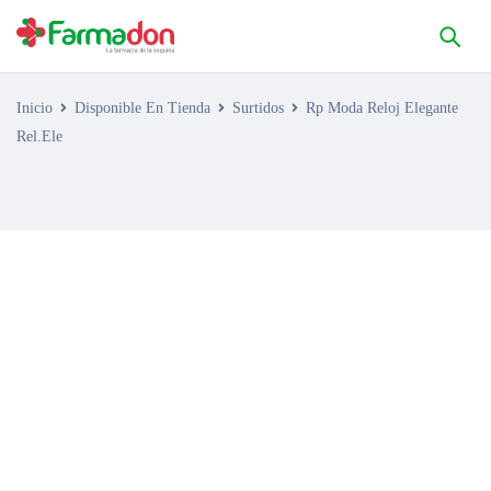
Inicio
Disponible En Tienda
Surtidos
Rp Moda Reloj Elegante
Rel.Ele
AGOTADO