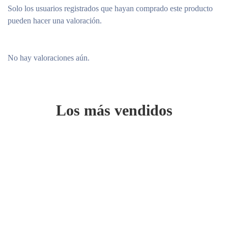
Solo los usuarios registrados que hayan comprado este producto
pueden hacer una valoración.
No hay valoraciones aún.
Los más vendidos