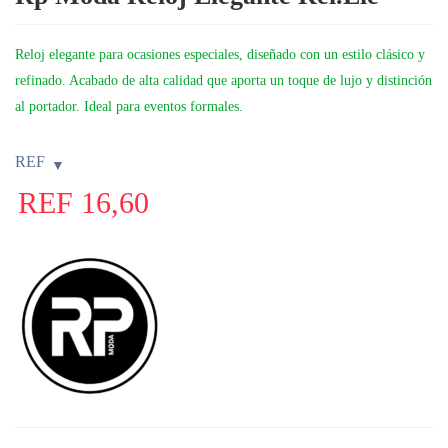
Reloj elegante para ocasiones especiales, diseñado con un estilo clásico y
refinado. Acabado de alta calidad que aporta un toque de lujo y distinción
al portador. Ideal para eventos formales.
REF
REF
16,60