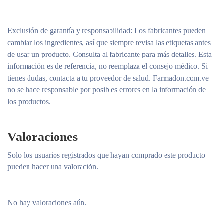
Exclusión de garantía y responsabilidad
: Los fabricantes pueden
cambiar los ingredientes, así que siempre revisa las etiquetas antes
de usar un producto. Consulta al fabricante para más detalles. Esta
información es de referencia, no reemplaza el consejo médico. Si
tienes dudas, contacta a tu proveedor de salud. Farmadon.com.ve
no se hace responsable por posibles errores en la información de
los productos.
Valoraciones
Solo los usuarios registrados que hayan comprado este producto
pueden hacer una valoración.
No hay valoraciones aún.