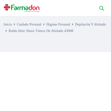
Inicio
Cuidado Personal
Higiene Personal
Depilación Y Afeitado
Rolda After Shave Tónico De Afeitado 430Ml