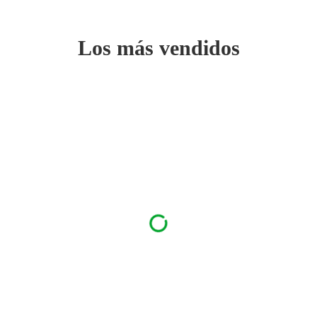
Los más vendidos