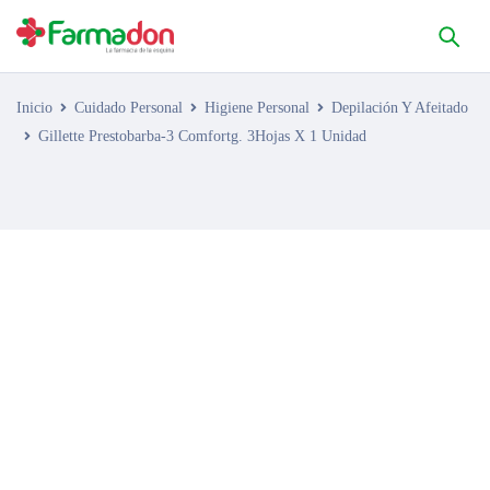
Inicio
Cuidado Personal
Higiene Personal
Depilación Y Afeitado
Gillette Prestobarba-3 Comfortg. 3Hojas X 1 Unidad