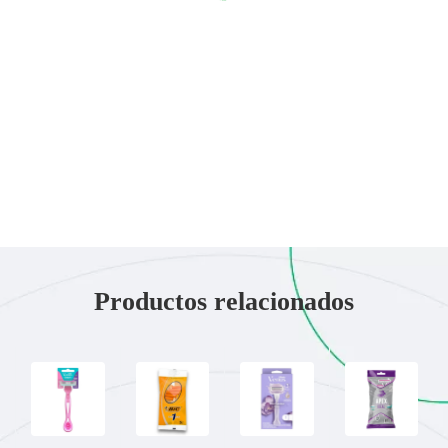
Productos relacionados