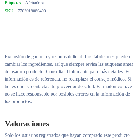
Etiquetas:
Afeitadora
SKU:
7702018880409
Exclusión de garantía y responsabilidad
: Los fabricantes pueden
cambiar los ingredientes, así que siempre revisa las etiquetas antes
de usar un producto. Consulta al fabricante para más detalles. Esta
información es de referencia, no reemplaza el consejo médico. Si
tienes dudas, contacta a tu proveedor de salud. Farmadon.com.ve
no se hace responsable por posibles errores en la información de
los productos.
Valoraciones
Solo los usuarios registrados que hayan comprado este producto