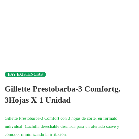
HAY EXISTENCIAS
Gillette Prestobarba-3 Comfortg.
3Hojas X 1 Unidad
Gillette Prestobarba-3 Comfort con 3 hojas de corte, en formato
individual. Cuchilla desechable diseñada para un afeitado suave y
cómodo, minimizando la irritación.