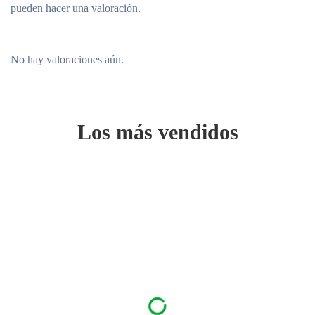
pueden hacer una valoración.
No hay valoraciones aún.
Los más vendidos