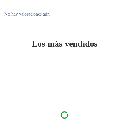
No hay valoraciones aún.
Los más vendidos