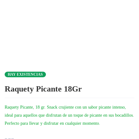
HAY EXISTENCIAS
Raquety Picante 18Gr
Raquety Picante, 18 gr. Snack crujiente con un sabor picante intenso,
ideal para aquellos que disfrutan de un toque de picante en sus bocadillos.
Perfecto para llevar y disfrutar en cualquier momento.