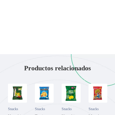
Productos relacionados
Snacks
Snacks
Snacks
Snacks