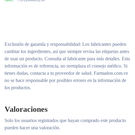
Exclusión de garantía y responsabilidad
: Los fabricantes pueden
cambiar los ingredientes, así que siempre revisa las etiquetas antes
de usar un producto. Consulta al fabricante para más detalles. Esta
información es de referencia, no reemplaza el consejo médico. Si
tienes dudas, contacta a tu proveedor de salud. Farmadon.com.ve
no se hace responsable por posibles errores en la información de
los productos.
Valoraciones
Solo los usuarios registrados que hayan comprado este producto
pueden hacer una valoración.