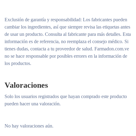
Exclusión de garantía y responsabilidad
: Los fabricantes pueden
cambiar los ingredientes, así que siempre revisa las etiquetas antes
de usar un producto. Consulta al fabricante para más detalles. Esta
información es de referencia, no reemplaza el consejo médico. Si
tienes dudas, contacta a tu proveedor de salud. Farmadon.com.ve
no se hace responsable por posibles errores en la información de
los productos.
Valoraciones
Solo los usuarios registrados que hayan comprado este producto
pueden hacer una valoración.
No hay valoraciones aún.