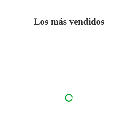
Los más vendidos