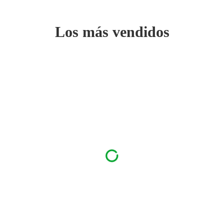
Los más vendidos