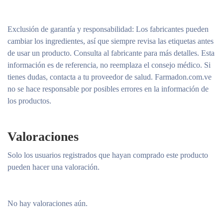
Exclusión de garantía y responsabilidad
: Los fabricantes pueden
cambiar los ingredientes, así que siempre revisa las etiquetas antes
de usar un producto. Consulta al fabricante para más detalles. Esta
información es de referencia, no reemplaza el consejo médico. Si
tienes dudas, contacta a tu proveedor de salud. Farmadon.com.ve
no se hace responsable por posibles errores en la información de
los productos.
Valoraciones
Solo los usuarios registrados que hayan comprado este producto
pueden hacer una valoración.
No hay valoraciones aún.