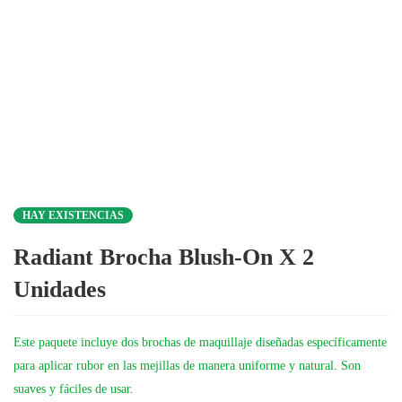
HAY EXISTENCIAS
Radiant Brocha Blush-On X 2
Unidades
Este paquete incluye dos brochas de maquillaje diseñadas específicamente
para aplicar rubor en las mejillas de manera uniforme y natural. Son
suaves y fáciles de usar.