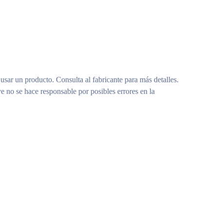
 usar un producto. Consulta al fabricante para más detalles.
e no se hace responsable por posibles errores en la