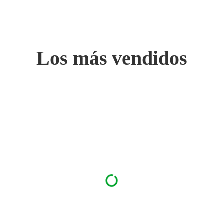
Los más vendidos