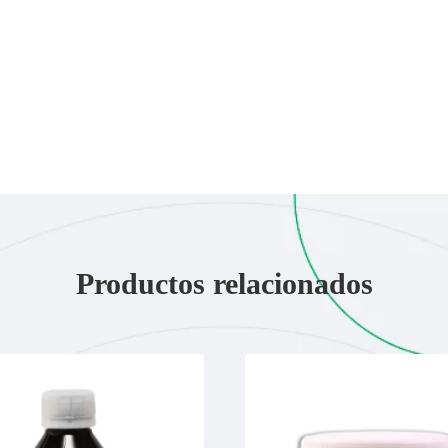
Productos relacionados