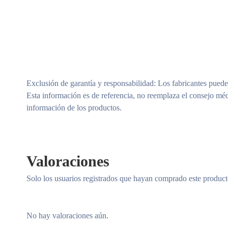
Exclusión de garantía y responsabilidad
: Los fabricantes puede
Esta información es de referencia, no reemplaza el consejo méd
información de los productos.
Valoraciones
Solo los usuarios registrados que hayan comprado este produc
No hay valoraciones aún.