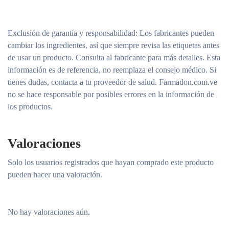
Exclusión de garantía y responsabilidad
: Los fabricantes pueden
cambiar los ingredientes, así que siempre revisa las etiquetas antes
de usar un producto. Consulta al fabricante para más detalles. Esta
información es de referencia, no reemplaza el consejo médico. Si
tienes dudas, contacta a tu proveedor de salud. Farmadon.com.ve
no se hace responsable por posibles errores en la información de
los productos.
Valoraciones
Solo los usuarios registrados que hayan comprado este producto
pueden hacer una valoración.
No hay valoraciones aún.