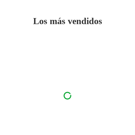
Los más vendidos