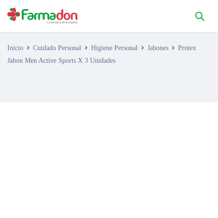
Inicio
Cuidado Personal
Higiene Personal
Jabones
Protex
Jabon Men Active Sports X 3 Unidades
AGOTADO