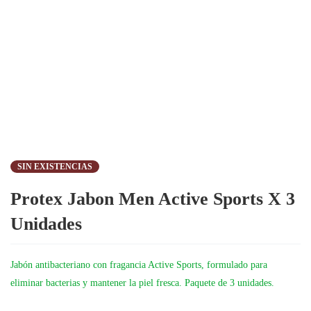
SIN EXISTENCIAS
Protex Jabon Men Active Sports X 3
Unidades
Jabón antibacteriano con fragancia Active Sports, formulado para
eliminar bacterias y mantener la piel fresca. Paquete de 3 unidades.