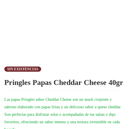
SIN EXISTENCIAS
Pringles Papas Cheddar Cheese 40gr
Las papas Pringles sabor Cheddar Cheese son un snack crujiente y
sabroso elaborado con papas fritas y un delicioso sabor a queso cheddar.
Son perfectas para disfrutar solas o acompañadas de tus salsas o dips
favoritos, ofreciendo un sabor intenso y una textura irresistible en cada