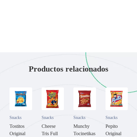
Productos relacionados
Snacks
Snacks
Snacks
Snacks
Tostitos
Cheese
Munchy
Pepito
Original
Tris Full
Tocinetikas
Original