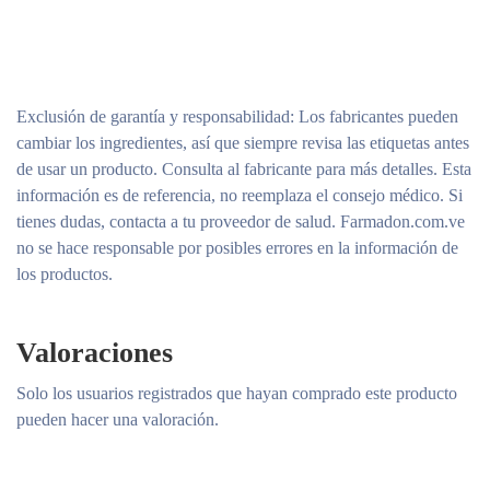
Exclusión de garantía y responsabilidad
: Los fabricantes pueden
cambiar los ingredientes, así que siempre revisa las etiquetas antes
de usar un producto. Consulta al fabricante para más detalles. Esta
información es de referencia, no reemplaza el consejo médico. Si
tienes dudas, contacta a tu proveedor de salud. Farmadon.com.ve
no se hace responsable por posibles errores en la información de
los productos.
Valoraciones
Solo los usuarios registrados que hayan comprado este producto
pueden hacer una valoración.