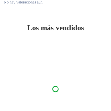
No hay valoraciones aún.
Los más vendidos