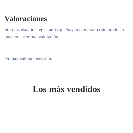
Valoraciones
Solo los usuarios registrados que hayan comprado este producto
pueden hacer una valoración.
No hay valoraciones aún.
Los más vendidos