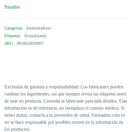
Paradise
Categorías:
Ambientadores
Etiquetas:
Aromatizante
SKU:
0810624030907
Exclusión de garantía y responsabilidad
: Los fabricantes pueden
cambiar los ingredientes, así que siempre revisa las etiquetas antes
de usar un producto. Consulta al fabricante para más detalles. Esta
información es de referencia, no reemplaza el consejo médico. Si
tienes dudas, contacta a tu proveedor de salud. Farmadon.com.ve
no se hace responsable por posibles errores en la información de
los productos.