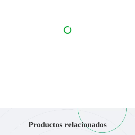
Productos relacionados