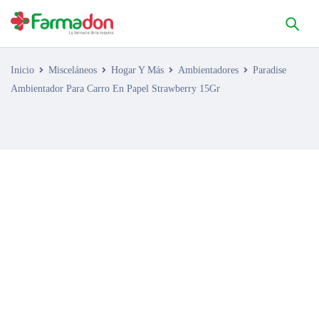
Inicio
Misceláneos
Hogar Y Más
Ambientadores
Paradise
Ambientador Para Carro En Papel Strawberry 15Gr
AGOTADO