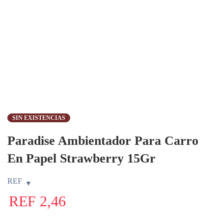
SIN EXISTENCIAS
Paradise Ambientador Para Carro
En Papel Strawberry 15Gr
REF
REF
2,46