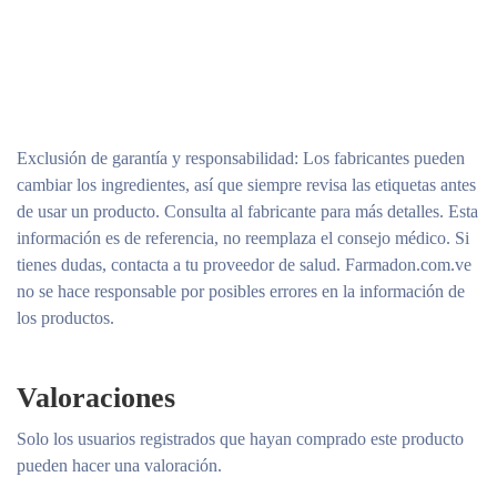
Exclusión de garantía y responsabilidad
: Los fabricantes pueden
cambiar los ingredientes, así que siempre revisa las etiquetas antes
de usar un producto. Consulta al fabricante para más detalles. Esta
información es de referencia, no reemplaza el consejo médico. Si
tienes dudas, contacta a tu proveedor de salud. Farmadon.com.ve
no se hace responsable por posibles errores en la información de
los productos.
Valoraciones
Solo los usuarios registrados que hayan comprado este producto
pueden hacer una valoración.