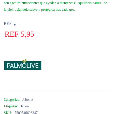
con agentes humectantes que ayudan a mantener el equilibrio natural de
la piel, dejándola suave y protegida tras cada uso.
REF
REF
5,95
Categorías:
Jabones
Etiquetas:
Jabón
SKU:
7509546693347