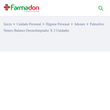
Inicio
Cuidado Personal
Higiene Personal
Jabones
Palmolive
Neutro Balance Dermolimpiador X 3 Unidades
AGOTADO