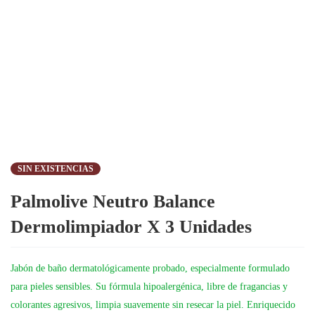
SIN EXISTENCIAS
Palmolive Neutro Balance
Dermolimpiador X 3 Unidades
Jabón de baño dermatológicamente probado, especialmente formulado
para pieles sensibles. Su fórmula hipoalergénica, libre de fragancias y
colorantes agresivos, limpia suavemente sin resecar la piel. Enriquecido