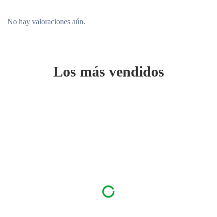
No hay valoraciones aún.
Los más vendidos