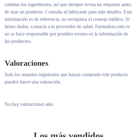
cambiar los ingredientes, así que siempre revisa las etiquetas antes
de usar un producto. Consulta al fabricante para más detalles. Esta
información es de referencia, no reemplaza el consejo médico. Si
tienes dudas, contacta a tu proveedor de salud. Farmadon.com.ve
no se hace responsable por posibles errores en la información de
los productos.
Valoraciones
Solo los usuarios registrados que hayan comprado este producto
pueden hacer una valoración.
No hay valoraciones aún.
Los más vendidos