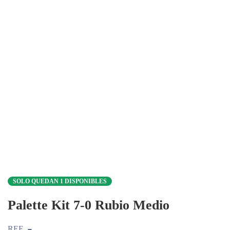
SOLO QUEDAN 1 DISPONIBLES
Palette Kit 7-0 Rubio Medio
REF