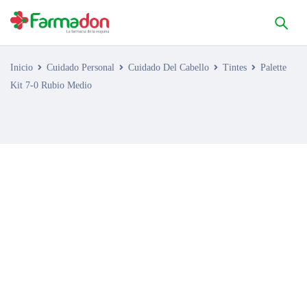
Inicio
Cuidado Personal
Cuidado Del Cabello
Tintes
Palette
Kit 7-0 Rubio Medio