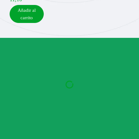
Añadir al
carrito