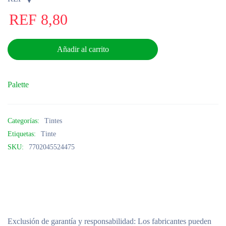
REF
8,80
Añadir al carrito
Palette
Categorías:
Tintes
Etiquetas:
Tinte
SKU:
7702045524475
Exclusión de garantía y responsabilidad
: Los fabricantes pueden