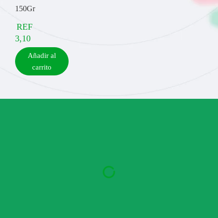
150Gr
REF
3,10
Añadir al
carrito