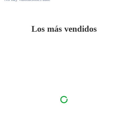
Los más vendidos