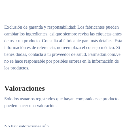
Exclusión de garantía y responsabilidad
: Los fabricantes pueden
cambiar los ingredientes, así que siempre revisa las etiquetas antes
de usar un producto. Consulta al fabricante para más detalles. Esta
información es de referencia, no reemplaza el consejo médico. Si
tienes dudas, contacta a tu proveedor de salud. Farmadon.com.ve
no se hace responsable por posibles errores en la información de
los productos.
Valoraciones
Solo los usuarios registrados que hayan comprado este producto
pueden hacer una valoración.
No hay valoraciones aún.