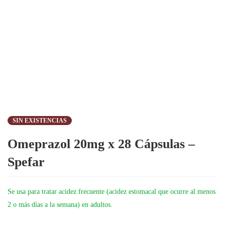
SIN EXISTENCIAS
Omeprazol 20mg x 28 Cápsulas –
Spefar
Se usa para tratar acidez frecuente (acidez estomacal que ocurre al menos
2 o más días a la semana) en adultos.