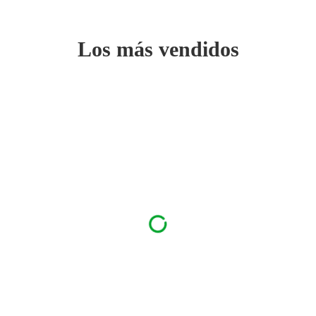
Los más vendidos