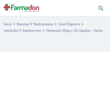
Inicio
Bienestar Y Medicamentos
Salud Digestiva
Antiácidos Y Antiulcerosos
Omeprazol 20mg x 28 Cápsulas – Spefar
AGOTADO