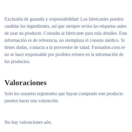
Exclusión de garantía y responsabilidad
: Los fabricantes pueden
cambiar los ingredientes, así que siempre revisa las etiquetas antes
de usar un producto. Consulta al fabricante para más detalles. Esta
información es de referencia, no reemplaza el consejo médico. Si
tienes dudas, contacta a tu proveedor de salud. Farmadon.com.ve
no se hace responsable por posibles errores en la información de
los productos.
Valoraciones
Solo los usuarios registrados que hayan comprado este producto
pueden hacer una valoración.
No hay valoraciones aún.