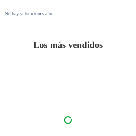
No hay valoraciones aún.
Los más vendidos