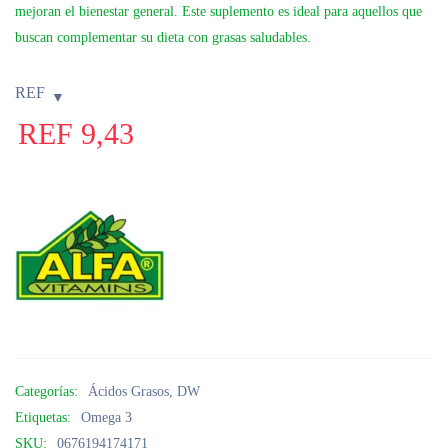
mejoran el bienestar general. Este suplemento es ideal para aquellos que
buscan complementar su dieta con grasas saludables.
REF
REF
9,43
Categorías:
Ácidos Grasos
,
DW
Etiquetas:
Omega 3
SKU:
0676194174171