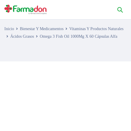
Inicio
Bienestar Y Medicamentos
Vitaminas Y Productos Naturales
Ácidos Grasos
Omega 3 Fish Oil 1000Mg X 60 Cápsulas Alfa
AGOTADO