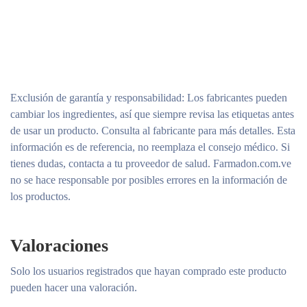
Exclusión de garantía y responsabilidad
: Los fabricantes pueden
cambiar los ingredientes, así que siempre revisa las etiquetas antes
de usar un producto. Consulta al fabricante para más detalles. Esta
información es de referencia, no reemplaza el consejo médico. Si
tienes dudas, contacta a tu proveedor de salud. Farmadon.com.ve
no se hace responsable por posibles errores en la información de
los productos.
Valoraciones
Solo los usuarios registrados que hayan comprado este producto
pueden hacer una valoración.