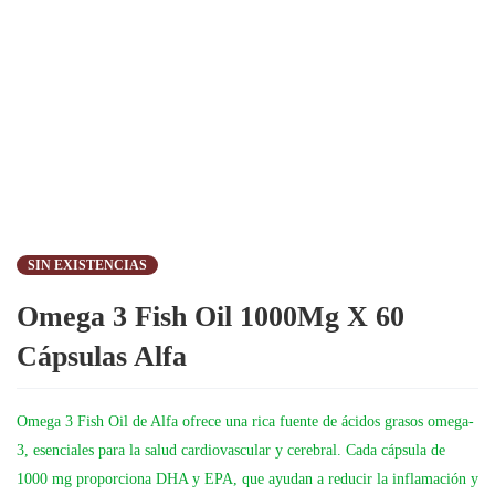
SIN EXISTENCIAS
Omega 3 Fish Oil 1000Mg X 60
Cápsulas Alfa
Omega 3 Fish Oil de Alfa ofrece una rica fuente de ácidos grasos omega-
3, esenciales para la salud cardiovascular y cerebral. Cada cápsula de
1000 mg proporciona DHA y EPA, que ayudan a reducir la inflamación y