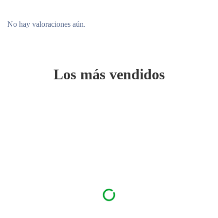
No hay valoraciones aún.
Los más vendidos