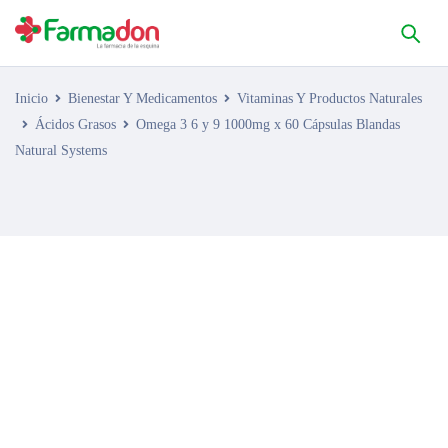
Inicio
Bienestar Y Medicamentos
Vitaminas Y Productos Naturales
Ácidos Grasos
Omega 3 6 y 9 1000mg x 60 Cápsulas Blandas
Natural Systems
AGOTADO