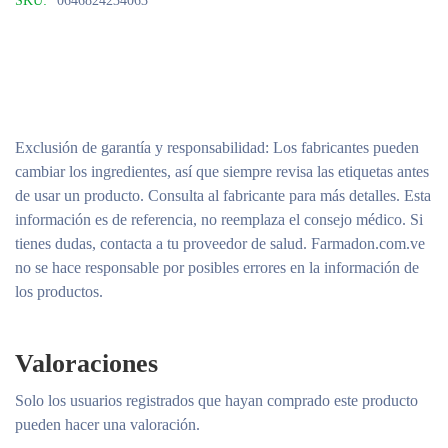
SKU:
0646824234063
Exclusión de garantía y responsabilidad
: Los fabricantes pueden
cambiar los ingredientes, así que siempre revisa las etiquetas antes
de usar un producto. Consulta al fabricante para más detalles. Esta
información es de referencia, no reemplaza el consejo médico. Si
tienes dudas, contacta a tu proveedor de salud. Farmadon.com.ve
no se hace responsable por posibles errores en la información de
los productos.
Valoraciones
Solo los usuarios registrados que hayan comprado este producto
pueden hacer una valoración.