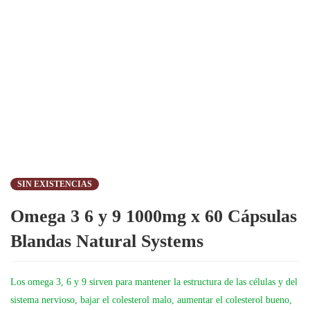
SIN EXISTENCIAS
Omega 3 6 y 9 1000mg x 60 Cápsulas
Blandas Natural Systems
Los omega 3, 6 y 9 sirven para mantener la estructura de las células y del
sistema nervioso, bajar el colesterol malo, aumentar el colesterol bueno,