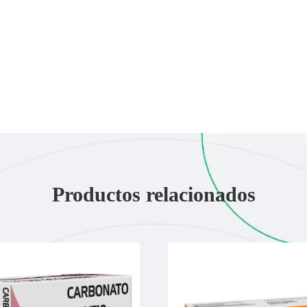
Productos relacionados