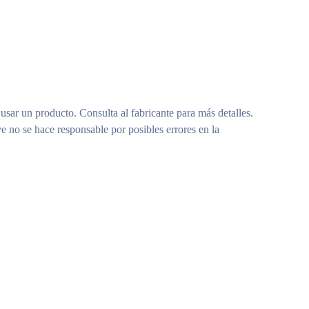
 usar un producto. Consulta al fabricante para más detalles.
e no se hace responsable por posibles errores en la