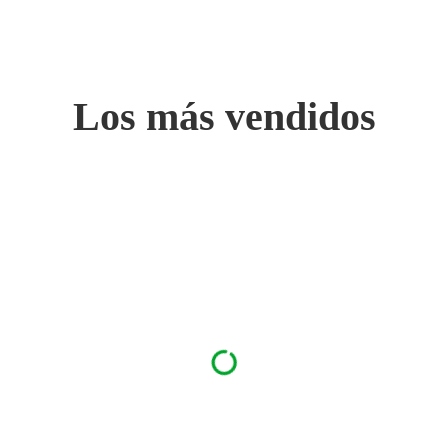
Los más vendidos