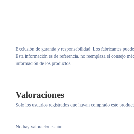
Exclusión de garantía y responsabilidad
: Los fabricantes puede
Esta información es de referencia, no reemplaza el consejo méd
información de los productos.
Valoraciones
Solo los usuarios registrados que hayan comprado este produc
No hay valoraciones aún.