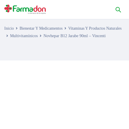
Inicio
Bienestar Y Medicamentos
Vitaminas Y Productos Naturales
Multivitamínicos
Novhepar B12 Jarabe 90ml – Vincenti
AGOTADO