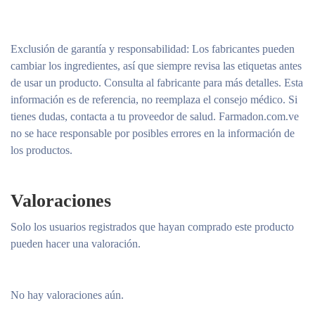
Exclusión de garantía y responsabilidad
: Los fabricantes pueden
cambiar los ingredientes, así que siempre revisa las etiquetas antes
de usar un producto. Consulta al fabricante para más detalles. Esta
información es de referencia, no reemplaza el consejo médico. Si
tienes dudas, contacta a tu proveedor de salud. Farmadon.com.ve
no se hace responsable por posibles errores en la información de
los productos.
Valoraciones
Solo los usuarios registrados que hayan comprado este producto
pueden hacer una valoración.
No hay valoraciones aún.