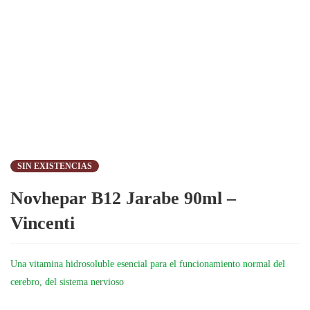
SIN EXISTENCIAS
Novhepar B12 Jarabe 90ml –
Vincenti
Una vitamina hidrosoluble esencial para el funcionamiento normal del
cerebro, del sistema nervioso