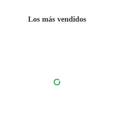
Los más vendidos