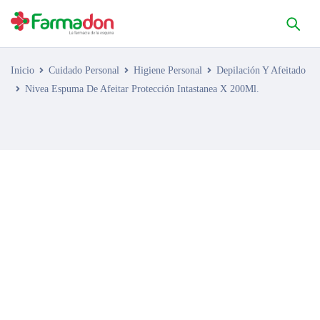
Inicio
Cuidado Personal
Higiene Personal
Depilación Y Afeitado
Nivea Espuma De Afeitar Protección Intastanea X 200Ml.
AGOTADO