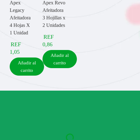
Apex
Apex Revo
Legacy
Afeitadora
Afeitadora
3 Hojillas x
4 Hojas X
2 Unidades
1 Unidad
REF
REF
0,86
1,05
Añadir al
Añadir al
carrito
carrito