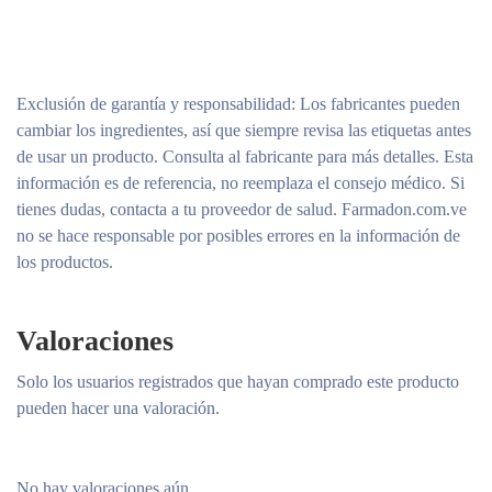
Exclusión de garantía y responsabilidad
: Los fabricantes pueden
cambiar los ingredientes, así que siempre revisa las etiquetas antes
de usar un producto. Consulta al fabricante para más detalles. Esta
información es de referencia, no reemplaza el consejo médico. Si
tienes dudas, contacta a tu proveedor de salud. Farmadon.com.ve
no se hace responsable por posibles errores en la información de
los productos.
Valoraciones
Solo los usuarios registrados que hayan comprado este producto
pueden hacer una valoración.
Extracto de Manzanilla
No hay valoraciones aún.