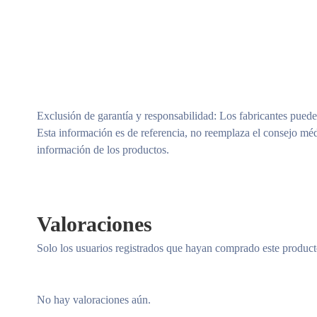
Exclusión de garantía y responsabilidad
: Los fabricantes puede
Esta información es de referencia, no reemplaza el consejo méd
información de los productos.
Valoraciones
Solo los usuarios registrados que hayan comprado este produc
No hay valoraciones aún.