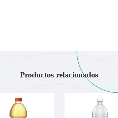
Productos relacionados