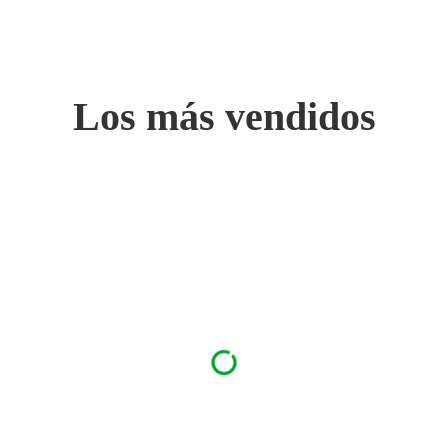
Los más vendidos