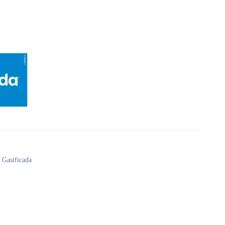
 Gasificada