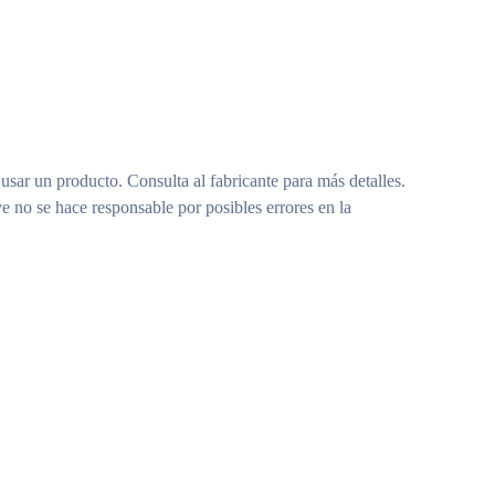
 usar un producto. Consulta al fabricante para más detalles.
e no se hace responsable por posibles errores en la