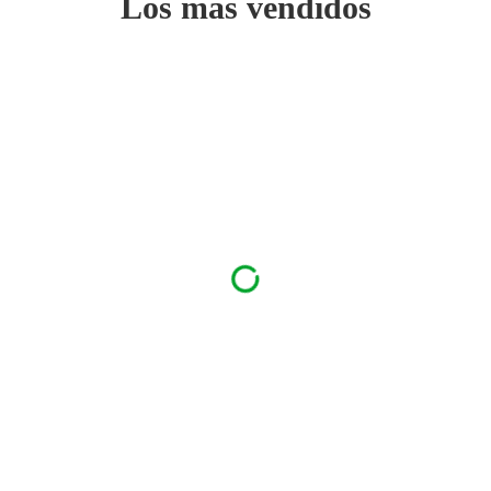
Los más vendidos