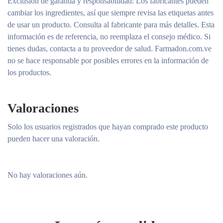
Exclusión de garantía y responsabilidad
: Los fabricantes pueden
cambiar los ingredientes, así que siempre revisa las etiquetas antes
de usar un producto. Consulta al fabricante para más detalles. Esta
información es de referencia, no reemplaza el consejo médico. Si
tienes dudas, contacta a tu proveedor de salud. Farmadon.com.ve
no se hace responsable por posibles errores en la información de
los productos.
Valoraciones
Solo los usuarios registrados que hayan comprado este producto
pueden hacer una valoración.
No hay valoraciones aún.