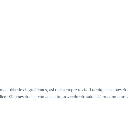
n cambiar los ingredientes, así que siempre revisa las etiquetas antes de
ico. Si tienes dudas, contacta a tu proveedor de salud. Farmadon.com.v