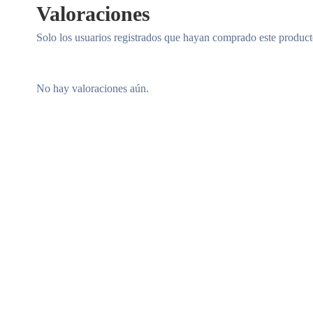
Valoraciones
Solo los usuarios registrados que hayan comprado este produc
No hay valoraciones aún.