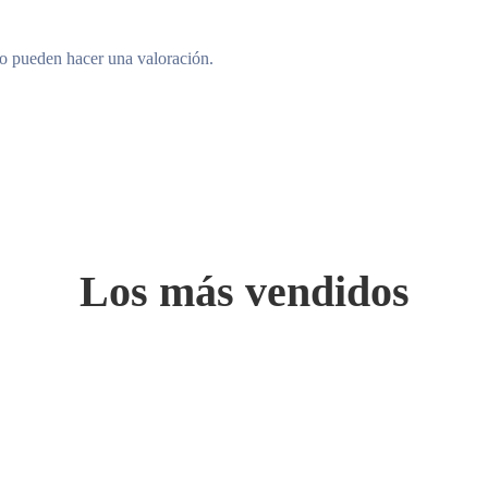
to pueden hacer una valoración.
Los más vendidos