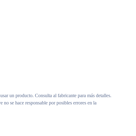
 usar un producto. Consulta al fabricante para más detalles.
e no se hace responsable por posibles errores en la