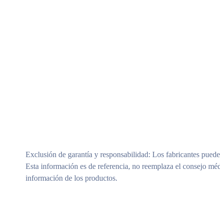
Exclusión de garantía y responsabilidad
: Los fabricantes puede
Esta información es de referencia, no reemplaza el consejo méd
información de los productos.