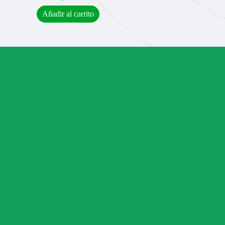
Añadir al carrito