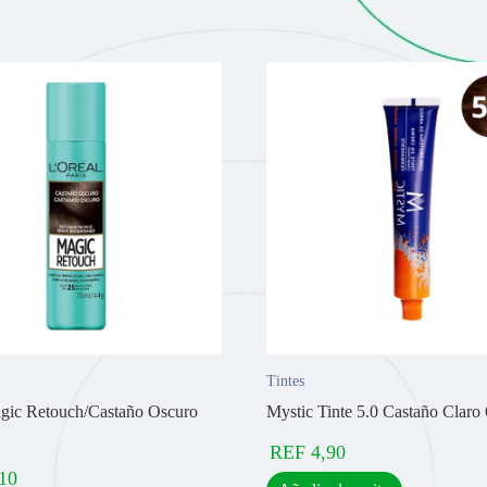
Tintes
gic Retouch/Castaño Oscuro
Mystic Tinte 5.0 Castaño Claro
REF
4,90
10