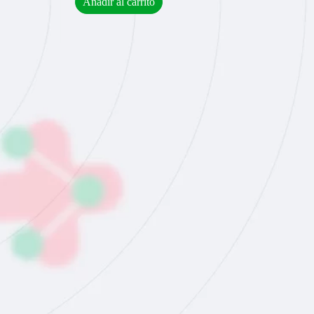
Añadir al carrito