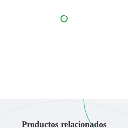
Productos relacionados