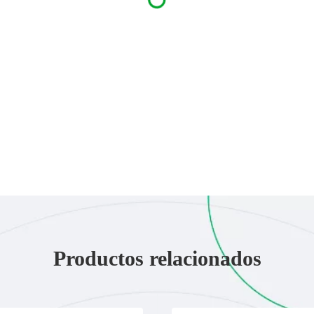
Productos relacionados