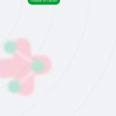
Añadir al carrito