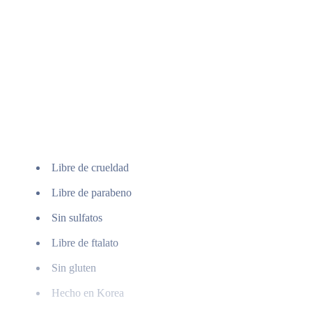
Libre de crueldad
Libre de parabeno
Sin sulfatos
Libre de ftalato
Sin gluten
Hecho en Korea