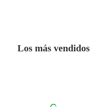
Los más vendidos