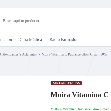
armadon
Guía Médica
Radio Farmadon
ntioxidantes Y Aclarantes
Moira Vitamina C Radiance Glow Cream 50Gr
SIN EXISTENCIAS
Moira Vitamina C
MOIRA Vitamin C Radiance Glow Cream está