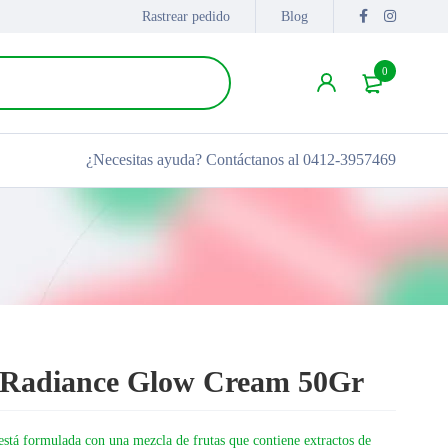
Rastrear pedido
Blog
0
¿Necesitas ayuda?
Contáctanos al 0412-3957469
 Radiance Glow Cream 50Gr
 formulada con una mezcla de frutas que contiene extractos de