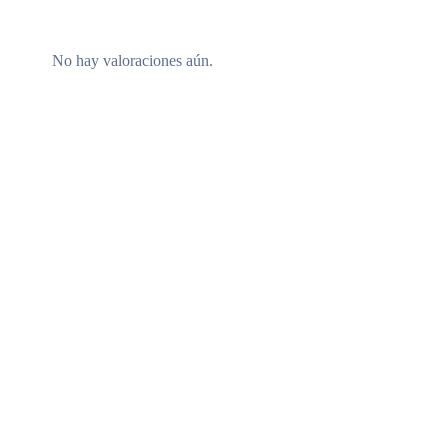
No hay valoraciones aún.