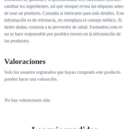
cambiar los ingredientes, así que siempre revisa las etiquetas antes
de usar un producto. Consulta al fabricante para más detalles. Esta
información es de referencia, no reemplaza el consejo médico. Si
tienes dudas, contacta a tu proveedor de salud. Farmadon.com.ve
no se hace responsable por posibles errores en la información de
los productos.
Valoraciones
Solo los usuarios registrados que hayan comprado este producto
pueden hacer una valoración.
No hay valoraciones aún.