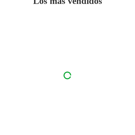
Los más vendidos