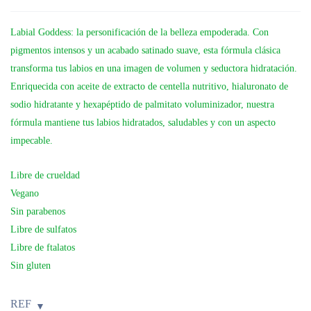
Labial Goddess: la personificación de la belleza empoderada. Con
pigmentos intensos y un acabado satinado suave, esta fórmula clásica
transforma tus labios en una imagen de volumen y seductora hidratación.
Enriquecida con aceite de extracto de centella nutritivo, hialuronato de
sodio hidratante y hexapéptido de palmitato voluminizador, nuestra
fórmula mantiene tus labios hidratados, saludables y con un aspecto
impecable.
Libre de crueldad
Vegano
Sin parabenos
Libre de sulfatos
Libre de ftalatos
Sin gluten
REF