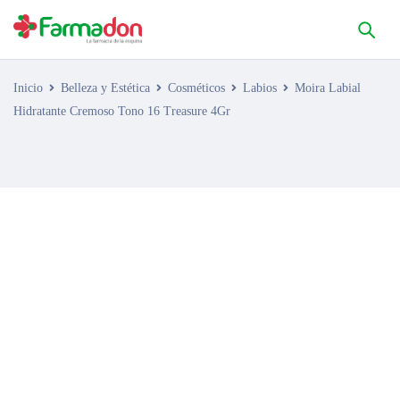
Inicio
Belleza y Estética
Cosméticos
Labios
Moira Labial
Hidratante Cremoso Tono 16 Treasure 4Gr