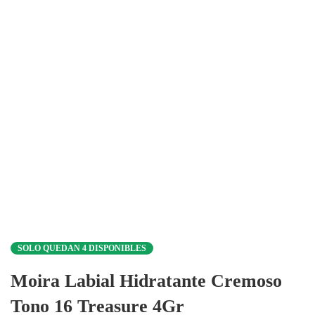
SOLO QUEDAN 4 DISPONIBLES
Moira Labial Hidratante Cremoso
Tono 16 Treasure 4Gr