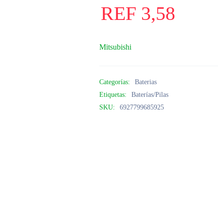
REF
3,58
Mitsubishi
Categorías:
Baterias
Etiquetas:
Baterías/Pilas
SKU:
6927799685925