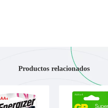
Productos relacionados