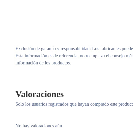
Exclusión de garantía y responsabilidad
: Los fabricantes puede
Esta información es de referencia, no reemplaza el consejo méd
información de los productos.
Valoraciones
Solo los usuarios registrados que hayan comprado este produc
No hay valoraciones aún.