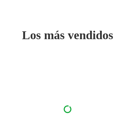
Los más vendidos