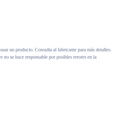
 usar un producto. Consulta al fabricante para más detalles.
e no se hace responsable por posibles errores en la