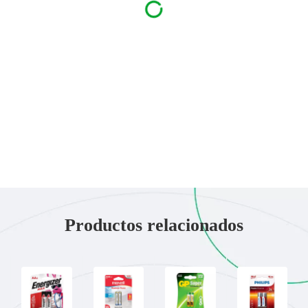
Productos relacionados