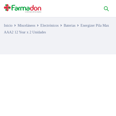
Inicio
Misceláneos
Electrónicos
Baterias
Energizer Pila Max
AAA2 12 Year x 2 Unidades