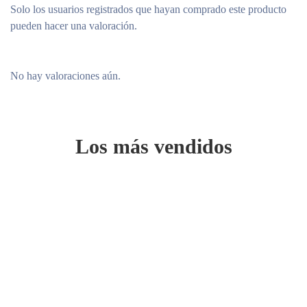
Solo los usuarios registrados que hayan comprado este producto
pueden hacer una valoración.
No hay valoraciones aún.
Los más vendidos