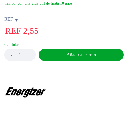
tiempo, con una vida útil de hasta 10 años.
REF
REF
2,55
Cantidad
Añadir al carrito