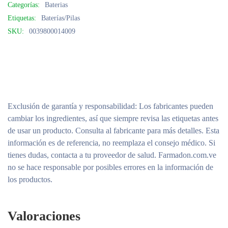
Categorías:
Baterias
Etiquetas:
Baterías/Pilas
SKU:
0039800014009
Exclusión de garantía y responsabilidad
: Los fabricantes pueden
cambiar los ingredientes, así que siempre revisa las etiquetas antes
de usar un producto. Consulta al fabricante para más detalles. Esta
información es de referencia, no reemplaza el consejo médico. Si
tienes dudas, contacta a tu proveedor de salud. Farmadon.com.ve
no se hace responsable por posibles errores en la información de
los productos.
Valoraciones