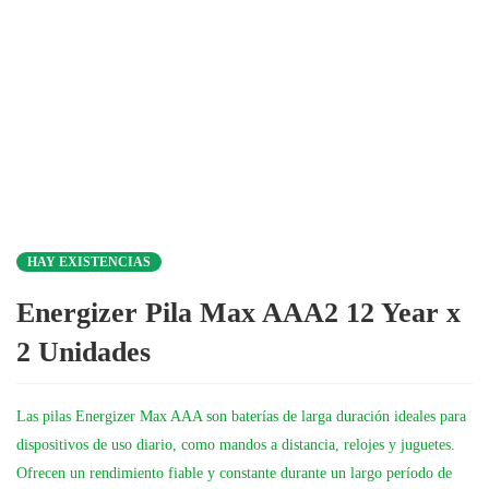
HAY EXISTENCIAS
Energizer Pila Max AAA2 12 Year x
2 Unidades
Las pilas Energizer Max AAA son baterías de larga duración ideales para
dispositivos de uso diario, como mandos a distancia, relojes y juguetes.
Ofrecen un rendimiento fiable y constante durante un largo período de